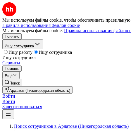
Мы используем файлы cookie, чтобы обеспечивать правильную р
Правила использования файлов cookie
Мы используем файлы cookie.
Правила использования файлов c
Понятно
Ищу сотрудника
Ищу работу
Ищу сотрудника
Ищу сотрудника
Сервисы
Помощь
Ещё
Поиск
Ардатов (Нижегородская область)
Войти
Войти
Зарегистрироваться
Поиск сотрудников в Ардатове (Нижегородская область)