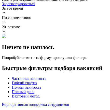
Зарегистрироваться
За всё время
По соответствию
20 резюме
Ничего не нашлось
Попробуйте изменить формулировку или фильтры
Быстрые фильтры подбора вакансий
Частичная занятость
Гибкий график
Полная занятость
Полный день
Вахтовый метод
Корпоративная поддержка сотрудников