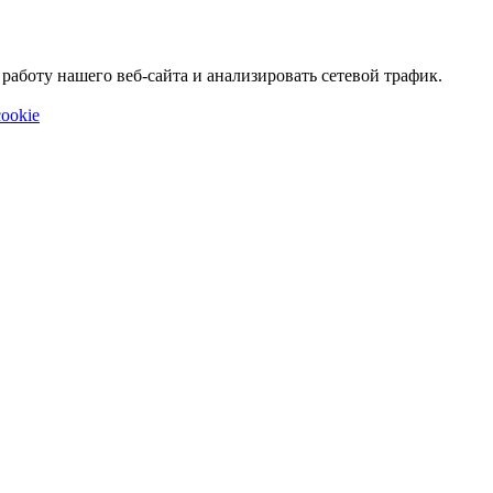
аботу нашего веб-сайта и анализировать сетевой трафик.
ookie