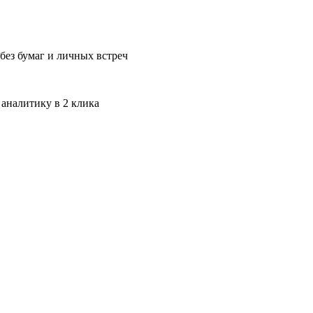
без бумаг и личных встреч
 аналитику в 2 клика