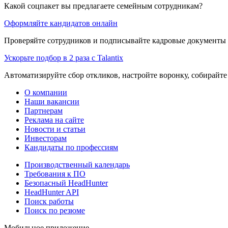
Какой соцпакет вы предлагаете семейным сотрудникам?
Оформляйте кандидатов онлайн
Проверяйте сотрудников и подписывайте кадровые документы 
Ускорьте подбор в 2 раза с Talantix
Автоматизируйте сбор откликов, настройте воронку, собирайте
О компании
Наши вакансии
Партнерам
Реклама на сайте
Новости и статьи
Инвесторам
Кандидаты по профессиям
Производственный календарь
Требования к ПО
Безопасный HeadHunter
HeadHunter API
Поиск работы
Поиск по резюме
Мобильное приложение