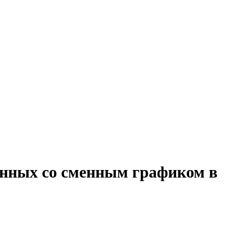
данных со сменным графиком в