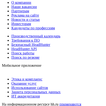
О компании
Наши вакансии
Партнерам
Реклама на сайте
Новости и статьи
Инвесторам
Кандидаты по профессиям
Производственный календарь
Требования к ПО
Безопасный HeadHunter
HeadHunter API
Поиск работы
Поиск по резюме
Мобильное приложение
Этика и комплаенс
Оказание услуг
Использование сайтов
Защита персональных данных
ИТ аккредитация
На информационном ресурсе hh.ru
применяются