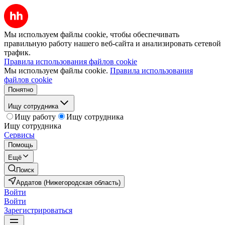
Мы используем файлы cookie, чтобы обеспечивать
правильную работу нашего веб-сайта и анализировать сетевой
трафик.
Правила использования файлов cookie
Мы используем файлы cookie.
Правила использования
файлов cookie
Понятно
Ищу сотрудника
Ищу работу
Ищу сотрудника
Ищу сотрудника
Сервисы
Помощь
Ещё
Поиск
Ардатов (Нижегородская область)
Войти
Войти
Зарегистрироваться