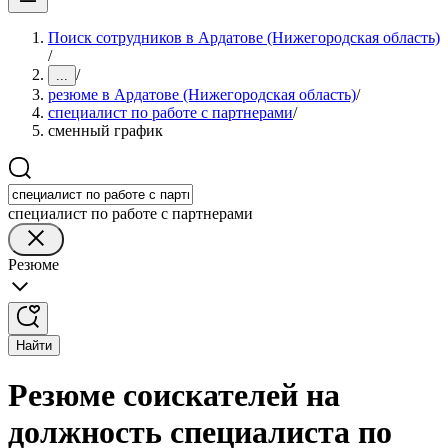
Поиск сотрудников в Ардатове (Нижегородская область)
/
/
...
резюме в Ардатове (Нижегородская область)
/
специалист по работе с партнерами
/
сменный график
специалист по работе с партнерами
Резюме
Найти
Резюме соискателей на
должность специалиста по