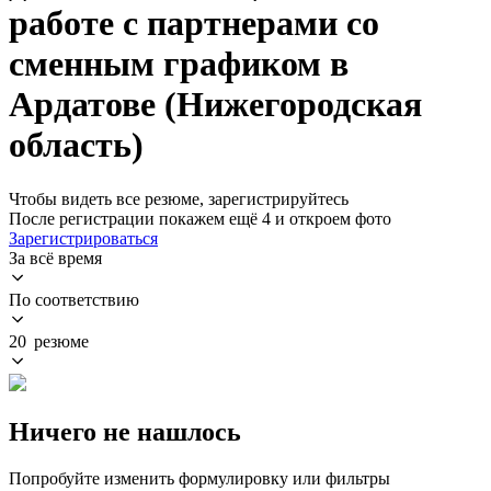
работе с партнерами со
сменным графиком в
Ардатове (Нижегородская
область)
Чтобы видеть все резюме, зарегистрируйтесь
После регистрации покажем ещё 4 и откроем фото
Зарегистрироваться
За всё время
По соответствию
20 резюме
Ничего не нашлось
Попробуйте изменить формулировку или фильтры