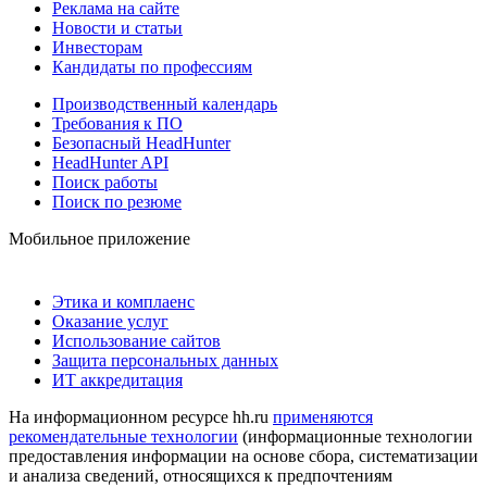
Реклама на сайте
Новости и статьи
Инвесторам
Кандидаты по профессиям
Производственный календарь
Требования к ПО
Безопасный HeadHunter
HeadHunter API
Поиск работы
Поиск по резюме
Мобильное приложение
Этика и комплаенс
Оказание услуг
Использование сайтов
Защита персональных данных
ИТ аккредитация
На информационном ресурсе hh.ru
применяются
рекомендательные технологии
(информационные технологии
предоставления информации на основе сбора, систематизации
и анализа сведений, относящихся к предпочтениям