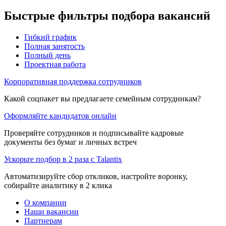
Быстрые фильтры подбора вакансий
Гибкий график
Полная занятость
Полный день
Проектная работа
Корпоративная поддержка сотрудников
Какой соцпакет вы предлагаете семейным сотрудникам?
Оформляйте кандидатов онлайн
Проверяйте сотрудников и подписывайте кадровые
документы без бумаг и личных встреч
Ускорьте подбор в 2 раза с Talantix
Автоматизируйте сбор откликов, настройте воронку,
собирайте аналитику в 2 клика
О компании
Наши вакансии
Партнерам