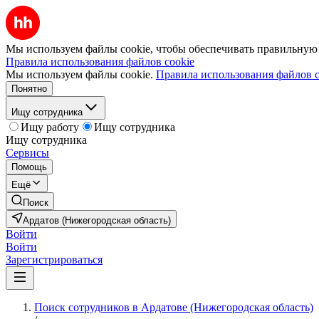
Мы используем файлы cookie, чтобы обеспечивать правильную р
Правила использования файлов cookie
Мы используем файлы cookie.
Правила использования файлов c
Понятно
Ищу сотрудника
Ищу работу
Ищу сотрудника
Ищу сотрудника
Сервисы
Помощь
Ещё
Поиск
Ардатов (Нижегородская область)
Войти
Войти
Зарегистрироваться
Поиск сотрудников в Ардатове (Нижегородская область)