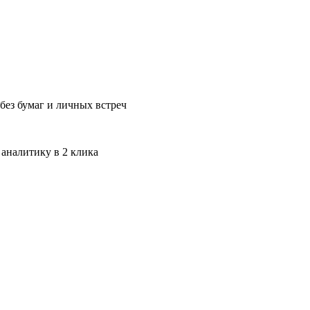
без бумаг и личных встреч
 аналитику в 2 клика