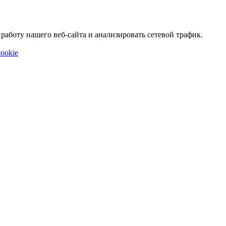
аботу нашего веб-сайта и анализировать сетевой трафик.
ookie