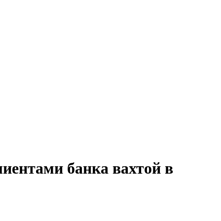
лиентами банка вахтой в