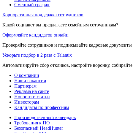
Сменный график
Корпоративная поддержка сотрудников
Какой соцпакет вы предлагаете семейным сотрудникам?
Оформляйте кандидатов онлайн
Проверяйте сотрудников и подписывайте кадровые документы 
Ускорьте подбор в 2 раза с Talantix
Автоматизируйте сбор откликов, настройте воронку, собирайте
О компании
Наши вакансии
Партнерам
Реклама на сайте
Новости и статьи
Инвесторам
Кандидаты по профессиям
Производственный календарь
Требования к ПО
Безопасный HeadHunter