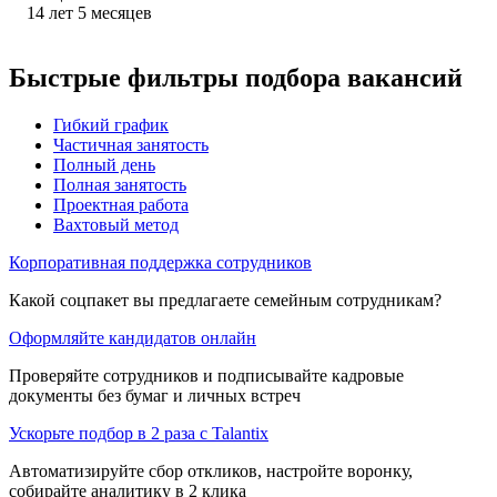
14
лет
5
месяцев
Быстрые фильтры подбора вакансий
Гибкий график
Частичная занятость
Полный день
Полная занятость
Проектная работа
Вахтовый метод
Корпоративная поддержка сотрудников
Какой соцпакет вы предлагаете семейным сотрудникам?
Оформляйте кандидатов онлайн
Проверяйте сотрудников и подписывайте кадровые
документы без бумаг и личных встреч
Ускорьте подбор в 2 раза с Talantix
Автоматизируйте сбор откликов, настройте воронку,
собирайте аналитику в 2 клика