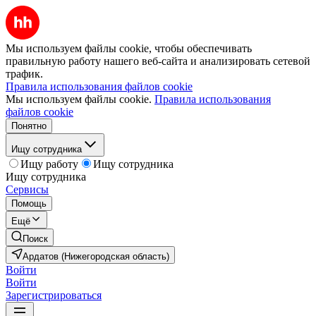
Мы используем файлы cookie, чтобы обеспечивать
правильную работу нашего веб-сайта и анализировать сетевой
трафик.
Правила использования файлов cookie
Мы используем файлы cookie.
Правила использования
файлов cookie
Понятно
Ищу сотрудника
Ищу работу
Ищу сотрудника
Ищу сотрудника
Сервисы
Помощь
Ещё
Поиск
Ардатов (Нижегородская область)
Войти
Войти
Зарегистрироваться