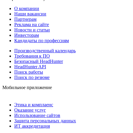
О компании
Наши вакансии
Партнерам
Реклама на сайте
Новости и статьи
Инвесторам
Кандидаты по профессиям
Производственный календарь
Требования к ПО
Безопасный HeadHunter
HeadHunter API
Поиск работы
Поиск по резюме
Мобильное приложение
Этика и комплаенс
Оказание услуг
Использование сайтов
Защита персональных данных
ИТ аккредитация