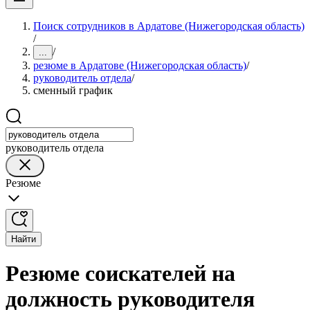
Поиск сотрудников в Ардатове (Нижегородская область)
/
/
...
резюме в Ардатове (Нижегородская область)
/
руководитель отдела
/
сменный график
руководитель отдела
Резюме
Найти
Резюме соискателей на
должность руководителя