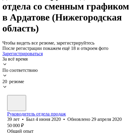
отдела со сменным графиком
в Ардатове (Нижегородская
область)
Чтобы видеть все резюме, зарегистрируйтесь
После регистрации покажем ещё 18 и откроем фото
Зарегистрироваться
За всё время
По соответствию
20 резюме
Руководитель отдела продаж
39
лет
•
Был
4 июня 2020
•
Обновлено
29 апреля 2020
50 000
₽
Общий опыт