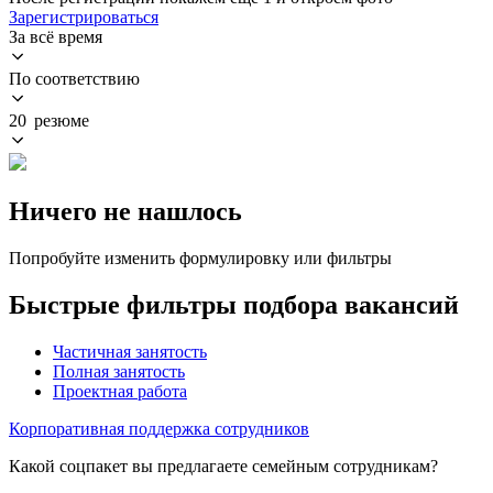
Зарегистрироваться
За всё время
По соответствию
20 резюме
Ничего не нашлось
Попробуйте изменить формулировку или фильтры
Быстрые фильтры подбора вакансий
Частичная занятость
Полная занятость
Проектная работа
Корпоративная поддержка сотрудников
Какой соцпакет вы предлагаете семейным сотрудникам?