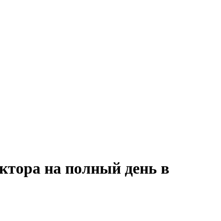
ектора на полный день в