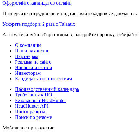
Оформляйте кандидатов онлайн
Проверяйте сотрудников и подписывайте кадровые документы 
Ускорьте подбор в 2 раза с Talantix
Автоматизируйте сбор откликов, настройте воронку, собирайте
О компании
Наши вакансии
Партнерам
Реклама на сайте
Новости и статьи
Инвесторам
Кандидаты по профессиям
Производственный календарь
Требования к ПО
Безопасный HeadHunter
HeadHunter API
Поиск работы
Поиск по резюме
Мобильное приложение