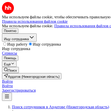
Мы используем файлы cookie, чтобы обеспечивать правильную р
Правила использования файлов cookie
Мы используем файлы cookie.
Правила использования файлов c
Понятно
Ищу сотрудника
Ищу работу
Ищу сотрудника
Ищу сотрудника
Сервисы
Помощь
Ещё
Поиск
Ардатов (Нижегородская область)
Войти
Войти
Зарегистрироваться
Поиск сотрудников в Ардатове (Нижегородская область)