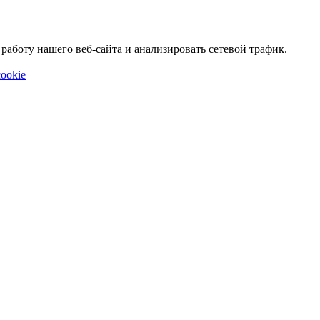
аботу нашего веб-сайта и анализировать сетевой трафик.
ookie