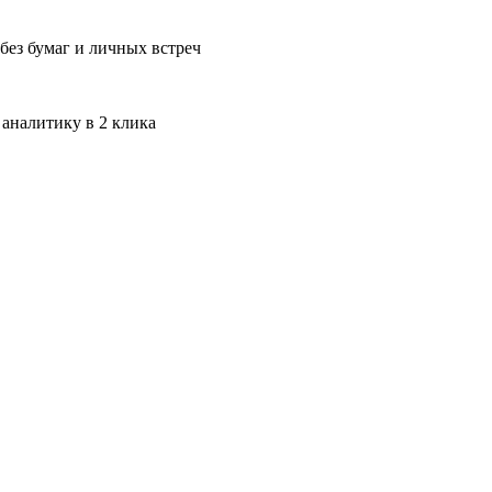
без бумаг и личных встреч
 аналитику в 2 клика