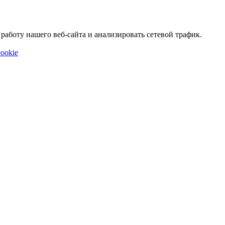
аботу нашего веб-сайта и анализировать сетевой трафик.
ookie