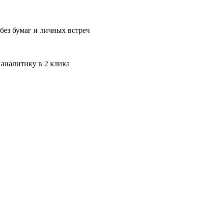
без бумаг и личных встреч
 аналитику в 2 клика