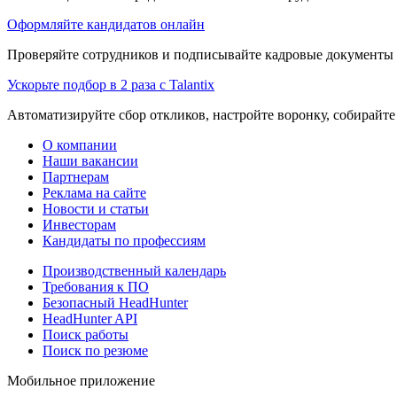
Оформляйте кандидатов онлайн
Проверяйте сотрудников и подписывайте кадровые документы 
Ускорьте подбор в 2 раза с Talantix
Автоматизируйте сбор откликов, настройте воронку, собирайте
О компании
Наши вакансии
Партнерам
Реклама на сайте
Новости и статьи
Инвесторам
Кандидаты по профессиям
Производственный календарь
Требования к ПО
Безопасный HeadHunter
HeadHunter API
Поиск работы
Поиск по резюме
Мобильное приложение