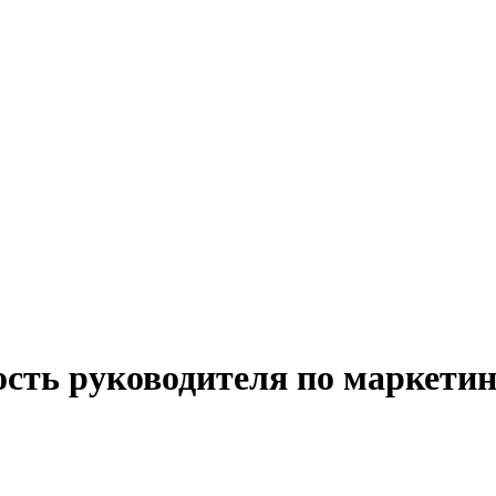
ость руководителя по маркетин