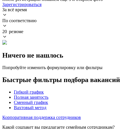
Зарегистрироваться
За всё время
По соответствию
20 резюме
Ничего не нашлось
Попробуйте изменить формулировку или фильтры
Быстрые фильтры подбора вакансий
Гибкий график
Полная занятость
Сменный график
Вахтовый метод
Корпоративная поддержка сотрудников
Какой соцпакет вы предлагаете семейным сотрудникам?