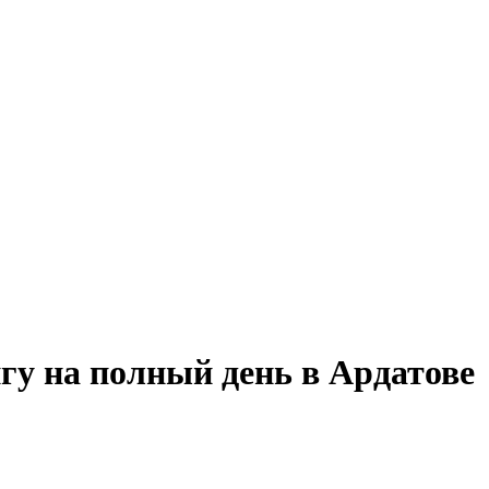
гу на полный день в Ардатове