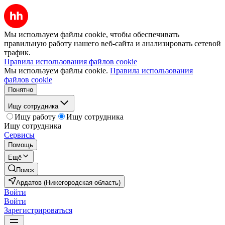
Мы используем файлы cookie, чтобы обеспечивать
правильную работу нашего веб-сайта и анализировать сетевой
трафик.
Правила использования файлов cookie
Мы используем файлы cookie.
Правила использования
файлов cookie
Понятно
Ищу сотрудника
Ищу работу
Ищу сотрудника
Ищу сотрудника
Сервисы
Помощь
Ещё
Поиск
Ардатов (Нижегородская область)
Войти
Войти
Зарегистрироваться