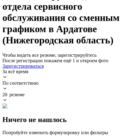
отдела сервисного
обслуживания со сменным
графиком в Ардатове
(Нижегородская область)
Чтобы видеть все резюме, зарегистрируйтесь
После регистрации покажем ещё 1 и откроем фото
Зарегистрироваться
За всё время
По соответствию
20 резюме
Ничего не нашлось
Попробуйте изменить формулировку или фильтры