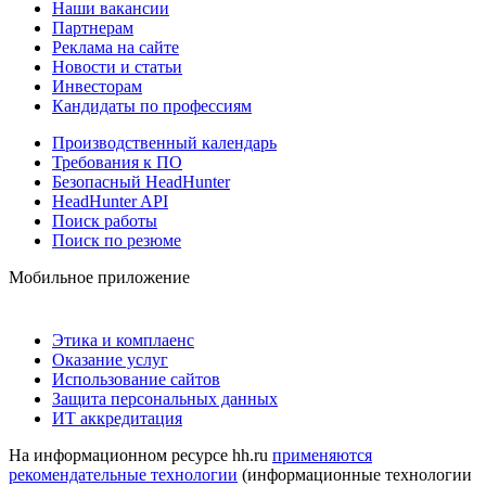
Наши вакансии
Партнерам
Реклама на сайте
Новости и статьи
Инвесторам
Кандидаты по профессиям
Производственный календарь
Требования к ПО
Безопасный HeadHunter
HeadHunter API
Поиск работы
Поиск по резюме
Мобильное приложение
Этика и комплаенс
Оказание услуг
Использование сайтов
Защита персональных данных
ИТ аккредитация
На информационном ресурсе hh.ru
применяются
рекомендательные технологии
(информационные технологии