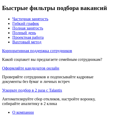
Быстрые фильтры подбора вакансий
Частичная занятость
Гибкий график
Полная занятость
Полный день
Проектная работа
Вахтовый метод
Корпоративная поддержка сотрудников
Какой соцпакет вы предлагаете семейным сотрудникам?
Оформляйте кандидатов онлайн
Проверяйте сотрудников и подписывайте кадровые
документы без бумаг и личных встреч
Ускорьте подбор в 2 раза с Talantix
Автоматизируйте сбор откликов, настройте воронку,
собирайте аналитику в 2 клика
О компании