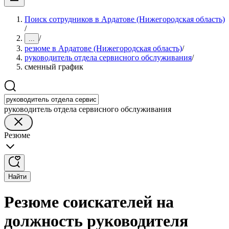
Поиск сотрудников в Ардатове (Нижегородская область)
/
/
...
резюме в Ардатове (Нижегородская область)
/
руководитель отдела сервисного обслуживания
/
сменный график
руководитель отдела сервисного обслуживания
Резюме
Найти
Резюме соискателей на
должность руководителя