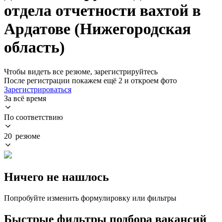
отдела отчетности вахтой в
Ардатове (Нижегородская
область)
Чтобы видеть все резюме, зарегистрируйтесь
После регистрации покажем ещё 2 и откроем фото
Зарегистрироваться
За всё время
По соответствию
20 резюме
Ничего не нашлось
Попробуйте изменить формулировку или фильтры
Быстрые фильтры подбора вакансий