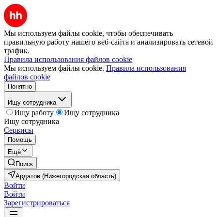
Мы используем файлы cookie, чтобы обеспечивать
правильную работу нашего веб-сайта и анализировать сетевой
трафик.
Правила использования файлов cookie
Мы используем файлы cookie.
Правила использования
файлов cookie
Понятно
Ищу сотрудника
Ищу работу
Ищу сотрудника
Ищу сотрудника
Сервисы
Помощь
Ещё
Поиск
Ардатов (Нижегородская область)
Войти
Войти
Зарегистрироваться