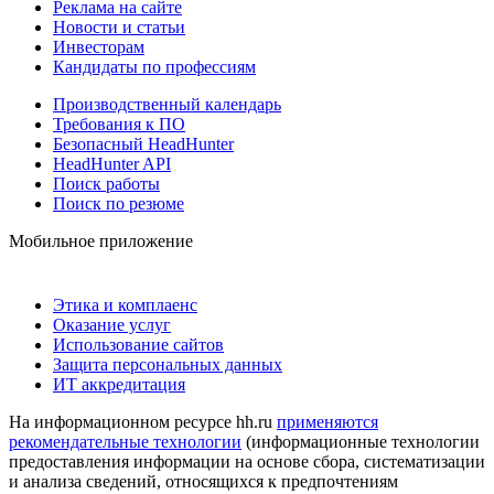
Реклама на сайте
Новости и статьи
Инвесторам
Кандидаты по профессиям
Производственный календарь
Требования к ПО
Безопасный HeadHunter
HeadHunter API
Поиск работы
Поиск по резюме
Мобильное приложение
Этика и комплаенс
Оказание услуг
Использование сайтов
Защита персональных данных
ИТ аккредитация
На информационном ресурсе hh.ru
применяются
рекомендательные технологии
(информационные технологии
предоставления информации на основе сбора, систематизации
и анализа сведений, относящихся к предпочтениям