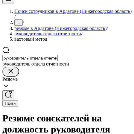
Поиск сотрудников в Ардатове (Нижегородская область)
/
/
...
резюме в Ардатове (Нижегородская область)
/
руководитель отдела отчетности
/
вахтовый метод
руководитель отдела отчетности
Резюме
Найти
Резюме соискателей на
должность руководителя