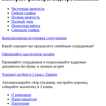
Частичная занятость
Гибкий график
Полная занятость
Полный день
Проектная работа
Сменный график
Корпоративная поддержка сотрудников
Какой соцпакет вы предлагаете семейным сотрудникам?
Оформляйте кандидатов онлайн
Проверяйте сотрудников и подписывайте кадровые
документы без бумаг и личных встреч
Ускорьте подбор в 2 раза с Talantix
Автоматизируйте сбор откликов, настройте воронку,
собирайте аналитику в 2 клика
О компании
Наши вакансии
Партнерам