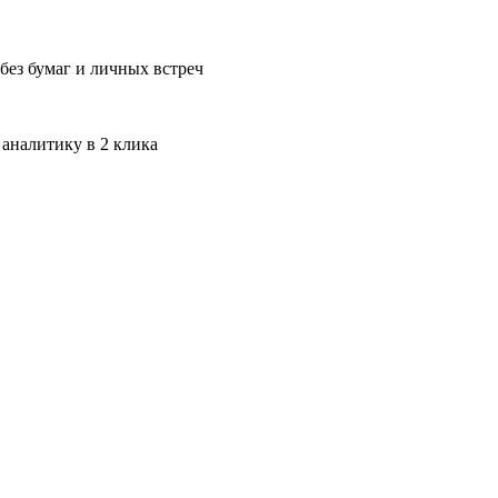
без бумаг и личных встреч
 аналитику в 2 клика