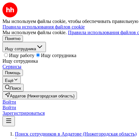
Мы используем файлы cookie, чтобы обеспечивать правильную р
Правила использования файлов cookie
Мы используем файлы cookie.
Правила использования файлов c
Понятно
Ищу сотрудника
Ищу работу
Ищу сотрудника
Ищу сотрудника
Сервисы
Помощь
Ещё
Поиск
Ардатов (Нижегородская область)
Войти
Войти
Зарегистрироваться
Поиск сотрудников в Ардатове (Нижегородская область)