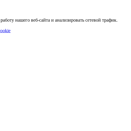
аботу нашего веб-сайта и анализировать сетевой трафик.
ookie