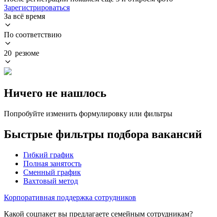
Зарегистрироваться
За всё время
По соответствию
20 резюме
Ничего не нашлось
Попробуйте изменить формулировку или фильтры
Быстрые фильтры подбора вакансий
Гибкий график
Полная занятость
Сменный график
Вахтовый метод
Корпоративная поддержка сотрудников
Какой соцпакет вы предлагаете семейным сотрудникам?