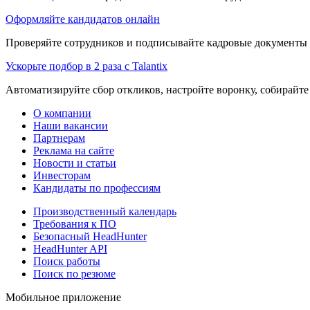
Оформляйте кандидатов онлайн
Проверяйте сотрудников и подписывайте кадровые документы 
Ускорьте подбор в 2 раза с Talantix
Автоматизируйте сбор откликов, настройте воронку, собирайте
О компании
Наши вакансии
Партнерам
Реклама на сайте
Новости и статьи
Инвесторам
Кандидаты по профессиям
Производственный календарь
Требования к ПО
Безопасный HeadHunter
HeadHunter API
Поиск работы
Поиск по резюме
Мобильное приложение