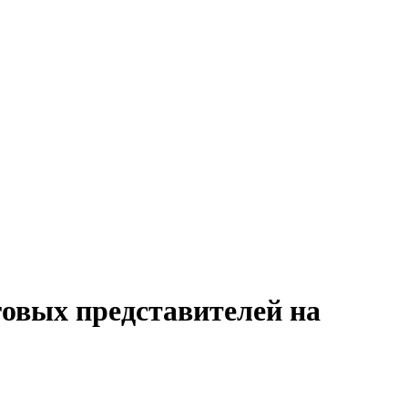
говых представителей на