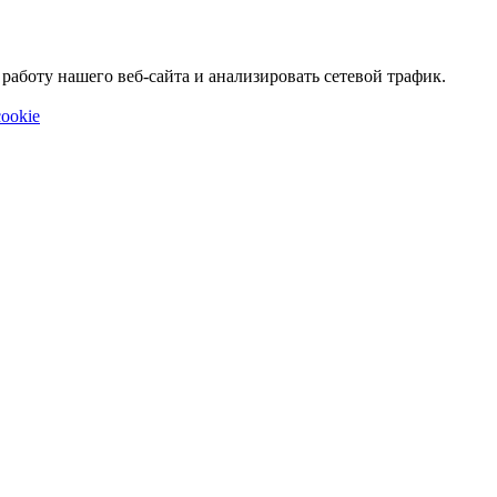
аботу нашего веб-сайта и анализировать сетевой трафик.
ookie