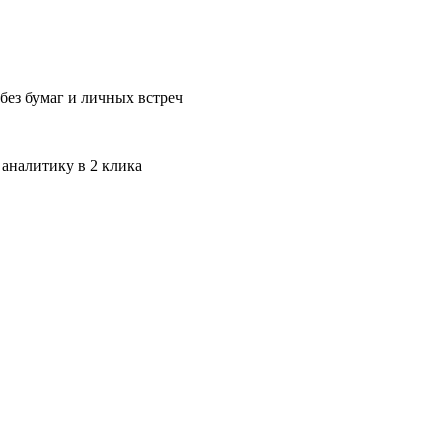
без бумаг и личных встреч
 аналитику в 2 клика