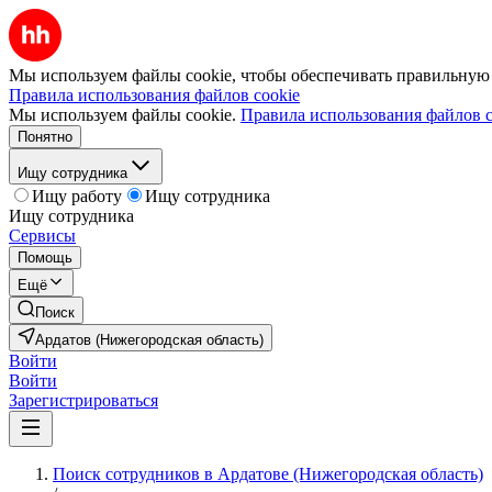
Мы используем файлы cookie, чтобы обеспечивать правильную р
Правила использования файлов cookie
Мы используем файлы cookie.
Правила использования файлов c
Понятно
Ищу сотрудника
Ищу работу
Ищу сотрудника
Ищу сотрудника
Сервисы
Помощь
Ещё
Поиск
Ардатов (Нижегородская область)
Войти
Войти
Зарегистрироваться
Поиск сотрудников в Ардатове (Нижегородская область)