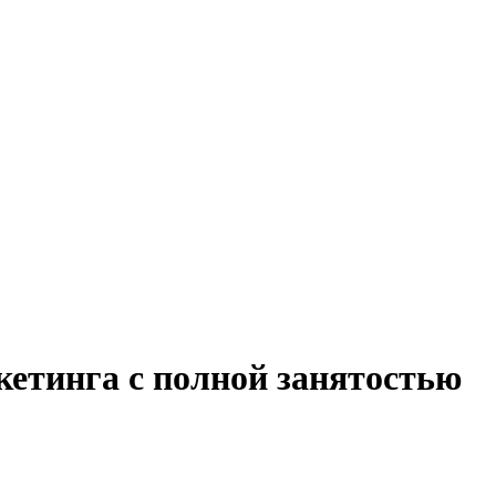
кетинга с полной занятостью