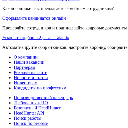
Какой соцпакет вы предлагаете семейным сотрудникам?
Оформляйте кандидатов онлайн
Проверяйте сотрудников и подписывайте кадровые документы 
Ускорьте подбор в 2 раза с Talantix
Автоматизируйте сбор откликов, настройте воронку, собирайте
О компании
Наши вакансии
Партнерам
Реклама на сайте
Новости и статьи
Инвесторам
Кандидаты по профессиям
Производственный календарь
Требования к ПО
Безопасный HeadHunter
HeadHunter API
Поиск работы
Поиск по резюме