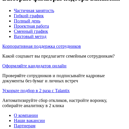
Частичная занятость
Гибкий график
Полный день
Проектная работа
Сменный график
Вахтовый метод
Корпоративная поддержка сотрудников
Какой соцпакет вы предлагаете семейным сотрудникам?
Оформляйте кандидатов онлайн
Проверяйте сотрудников и подписывайте кадровые
документы без бумаг и личных встреч
Ускорьте подбор в 2 раза с Talantix
Автоматизируйте сбор откликов, настройте воронку,
собирайте аналитику в 2 клика
О компании
Наши вакансии
Партнерам