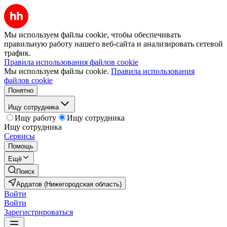
Мы используем файлы cookie, чтобы обеспечивать
правильную работу нашего веб-сайта и анализировать сетевой
трафик.
Правила использования файлов cookie
Мы используем файлы cookie.
Правила использования
файлов cookie
Понятно
Ищу сотрудника
Ищу работу
Ищу сотрудника
Ищу сотрудника
Сервисы
Помощь
Ещё
Поиск
Ардатов (Нижегородская область)
Войти
Войти
Зарегистрироваться