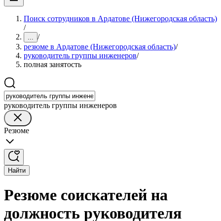
Поиск сотрудников в Ардатове (Нижегородская область)
/
/
...
резюме в Ардатове (Нижегородская область)
/
руководитель группы инженеров
/
полная занятость
руководитель группы инженеров
Резюме
Найти
Резюме соискателей на
должность руководителя