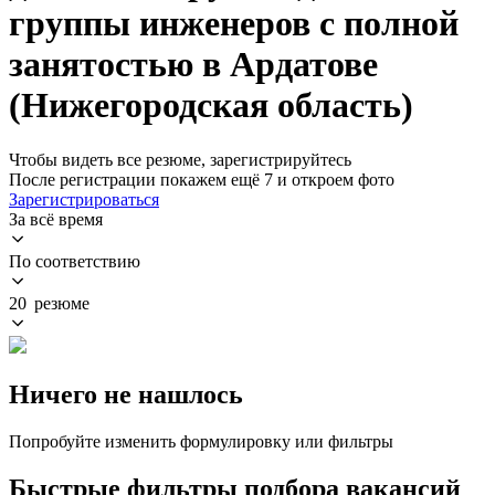
группы инженеров с полной
занятостью в Ардатове
(Нижегородская область)
Чтобы видеть все резюме, зарегистрируйтесь
После регистрации покажем ещё 7 и откроем фото
Зарегистрироваться
За всё время
По соответствию
20 резюме
Ничего не нашлось
Попробуйте изменить формулировку или фильтры
Быстрые фильтры подбора вакансий