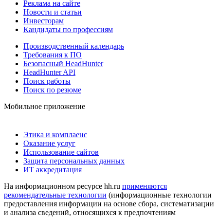
Реклама на сайте
Новости и статьи
Инвесторам
Кандидаты по профессиям
Производственный календарь
Требования к ПО
Безопасный HeadHunter
HeadHunter API
Поиск работы
Поиск по резюме
Мобильное приложение
Этика и комплаенс
Оказание услуг
Использование сайтов
Защита персональных данных
ИТ аккредитация
На информационном ресурсе hh.ru
применяются
рекомендательные технологии
(информационные технологии
предоставления информации на основе сбора, систематизации
и анализа сведений, относящихся к предпочтениям