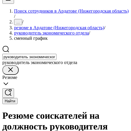
Поиск сотрудников в Ардатове (Нижегородская область)
/
/
...
резюме в Ардатове (Нижегородская область)
/
руководитель экономического отдела
/
сменный график
руководитель экономического отдела
Резюме
Найти
Резюме соискателей на
должность руководителя