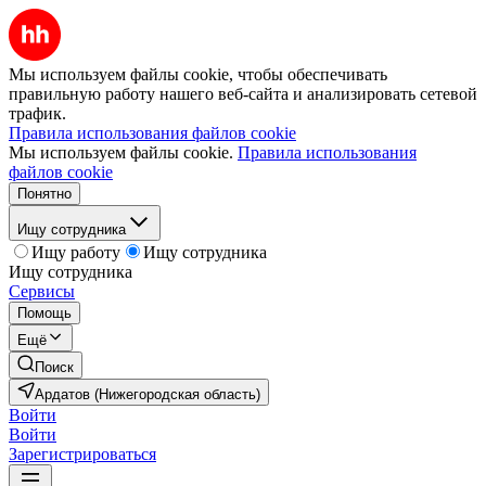
Мы используем файлы cookie, чтобы обеспечивать
правильную работу нашего веб-сайта и анализировать сетевой
трафик.
Правила использования файлов cookie
Мы используем файлы cookie.
Правила использования
файлов cookie
Понятно
Ищу сотрудника
Ищу работу
Ищу сотрудника
Ищу сотрудника
Сервисы
Помощь
Ещё
Поиск
Ардатов (Нижегородская область)
Войти
Войти
Зарегистрироваться