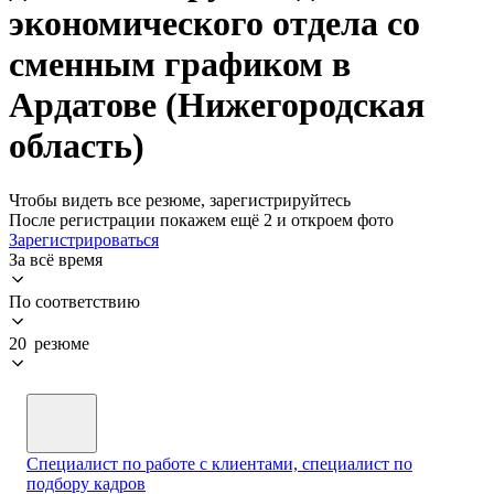
экономического отдела со
сменным графиком в
Ардатове (Нижегородская
область)
Чтобы видеть все резюме, зарегистрируйтесь
После регистрации покажем ещё 2 и откроем фото
Зарегистрироваться
За всё время
По соответствию
20 резюме
Специалист по работе с клиентами, специалист по
подбору кадров