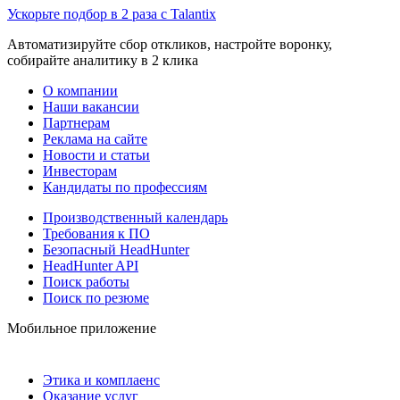
Ускорьте подбор в 2 раза с Talantix
Автоматизируйте сбор откликов, настройте воронку,
собирайте аналитику в 2 клика
О компании
Наши вакансии
Партнерам
Реклама на сайте
Новости и статьи
Инвесторам
Кандидаты по профессиям
Производственный календарь
Требования к ПО
Безопасный HeadHunter
HeadHunter API
Поиск работы
Поиск по резюме
Мобильное приложение
Этика и комплаенс
Оказание услуг