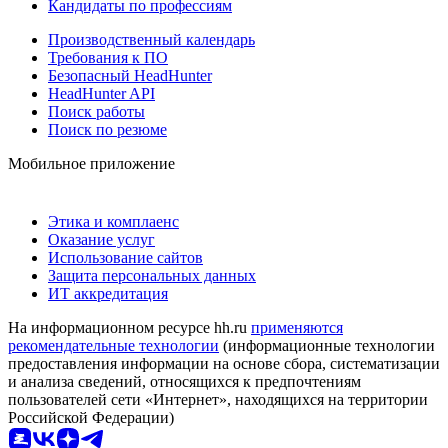
Кандидаты по профессиям
Производственный календарь
Требования к ПО
Безопасный HeadHunter
HeadHunter API
Поиск работы
Поиск по резюме
Мобильное приложение
Этика и комплаенс
Оказание услуг
Использование сайтов
Защита персональных данных
ИТ аккредитация
На информационном ресурсе hh.ru
применяются
рекомендательные технологии
(информационные технологии
предоставления информации на основе сбора, систематизации
и анализа сведений, относящихся к предпочтениям
пользователей сети «Интернет», находящихся на территории
Российской Федерации)