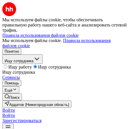
Мы используем файлы cookie, чтобы обеспечивать
правильную работу нашего веб-сайта и анализировать сетевой
трафик.
Правила использования файлов cookie
Мы используем файлы cookie.
Правила использования
файлов cookie
Понятно
Ищу сотрудника
Ищу работу
Ищу сотрудника
Ищу сотрудника
Сервисы
Помощь
Ещё
Поиск
Ардатов (Нижегородская область)
Войти
Войти
Зарегистрироваться