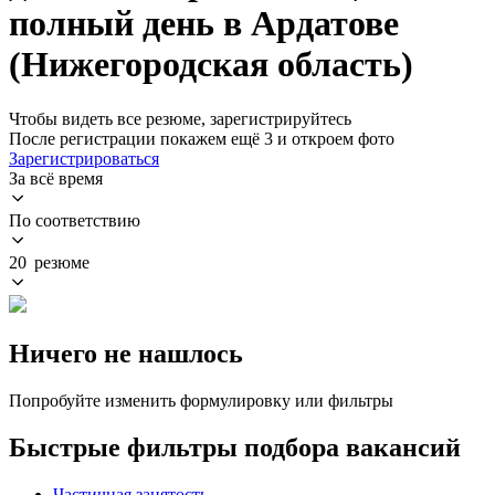
полный день в Ардатове
(Нижегородская область)
Чтобы видеть все резюме, зарегистрируйтесь
После регистрации покажем ещё 3 и откроем фото
Зарегистрироваться
За всё время
По соответствию
20 резюме
Ничего не нашлось
Попробуйте изменить формулировку или фильтры
Быстрые фильтры подбора вакансий
Частичная занятость