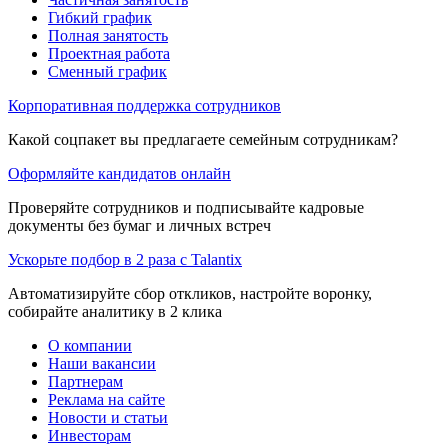
Гибкий график
Полная занятость
Проектная работа
Сменный график
Корпоративная поддержка сотрудников
Какой соцпакет вы предлагаете семейным сотрудникам?
Оформляйте кандидатов онлайн
Проверяйте сотрудников и подписывайте кадровые
документы без бумаг и личных встреч
Ускорьте подбор в 2 раза с Talantix
Автоматизируйте сбор откликов, настройте воронку,
собирайте аналитику в 2 клика
О компании
Наши вакансии
Партнерам
Реклама на сайте
Новости и статьи
Инвесторам