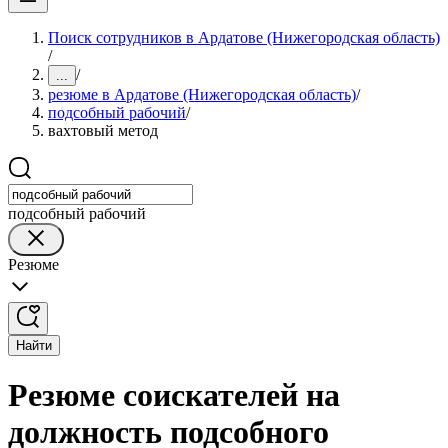
Поиск сотрудников в Ардатове (Нижегородская область)
/
/
...
резюме в Ардатове (Нижегородская область)
/
подсобный рабочий
/
вахтовый метод
подсобный рабочий
Резюме
Найти
Резюме соискателей на
должность подсобного