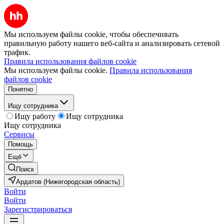
Мы используем файлы cookie, чтобы обеспечивать
правильную работу нашего веб-сайта и анализировать сетевой
трафик.
Правила использования файлов cookie
Мы используем файлы cookie.
Правила использования
файлов cookie
Понятно
Ищу сотрудника
Ищу работу
Ищу сотрудника
Ищу сотрудника
Сервисы
Помощь
Ещё
Поиск
Ардатов (Нижегородская область)
Войти
Войти
Зарегистрироваться