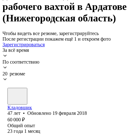
рабочего вахтой в Ардатове
(Нижегородская область)
Чтобы видеть все резюме, зарегистрируйтесь
После регистрации покажем ещё 1 и откроем фото
Зарегистрироваться
За всё время
По соответствию
20 резюме
Кладовщик
47
лет
•
Обновлено
19 февраля 2018
60 000
₽
Общий опыт
23
года
1
месяц