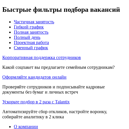
Быстрые фильтры подбора вакансий
Частичная занятость
Гибкий график
Полная занятость
Полный день
Проектная работа
Сменный график
Корпоративная поддержка сотрудников
Какой соцпакет вы предлагаете семейным сотрудникам?
Оформляйте кандидатов онлайн
Проверяйте сотрудников и подписывайте кадровые
документы без бумаг и личных встреч
Ускорьте подбор в 2 раза с Talantix
Автоматизируйте сбор откликов, настройте воронку,
собирайте аналитику в 2 клика
О компании