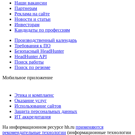
Наши вакансии
Партнерам
Реклама на сайте
Новости и статьи
Инвесторам
Кандидаты по профессиям
Производственный календарь
Требования к ПО
Безопасный HeadHunter
HeadHunter API
Поиск работы
Поиск по резюме
Мобильное приложение
Этика и комплаенс
Оказание услуг
Использование сайтов
Защита персональных данных
ИТ аккредитация
На информационном ресурсе hh.ru
применяются
рекомендательные технологии
(информационные технологии