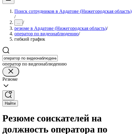
Поиск сотрудников в Ардатове (Нижегородская область)
/
/
...
резюме в Ардатове (Нижегородская область)
/
оператор по видеонаблюдению
/
гибкий график
оператор по видеонаблюдению
Резюме
Найти
Резюме соискателей на
должность оператора по