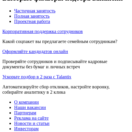
Частичная занятость
Полная занятость
Проектная работа
Корпоративная поддержка сотрудников
Какой соцпакет вы предлагаете семейным сотрудникам?
Оформляйте кандидатов онлайн
Проверяйте сотрудников и подписывайте кадровые
документы без бумаг и личных встреч
Ускорьте подбор в 2 раза с Talantix
Автоматизируйте сбор откликов, настройте воронку,
собирайте аналитику в 2 клика
О компании
Наши вакансии
Партнерам
Реклама на сайте
Новости и статьи
Инвесторам