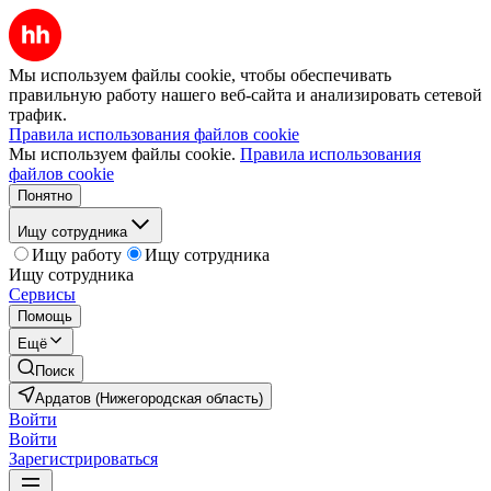
Мы используем файлы cookie, чтобы обеспечивать
правильную работу нашего веб-сайта и анализировать сетевой
трафик.
Правила использования файлов cookie
Мы используем файлы cookie.
Правила использования
файлов cookie
Понятно
Ищу сотрудника
Ищу работу
Ищу сотрудника
Ищу сотрудника
Сервисы
Помощь
Ещё
Поиск
Ардатов (Нижегородская область)
Войти
Войти
Зарегистрироваться