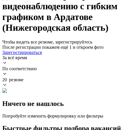
видеонаблюдению с гибким
графиком в Ардатове
(Нижегородская область)
Чтобы видеть все резюме, зарегистрируйтесь
После регистрации покажем ещё 1 и откроем фото
Зарегистрироваться
За всё время
По соответствию
20 резюме
Ничего не нашлось
Попробуйте изменить формулировку или фильтры
Быстрые фильтры подбора вакансий