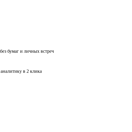
без бумаг и личных встреч
 аналитику в 2 клика