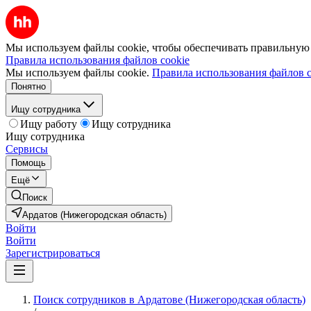
Мы используем файлы cookie, чтобы обеспечивать правильную р
Правила использования файлов cookie
Мы используем файлы cookie.
Правила использования файлов c
Понятно
Ищу сотрудника
Ищу работу
Ищу сотрудника
Ищу сотрудника
Сервисы
Помощь
Ещё
Поиск
Ардатов (Нижегородская область)
Войти
Войти
Зарегистрироваться
Поиск сотрудников в Ардатове (Нижегородская область)