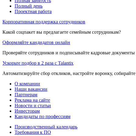
Полная занятость
Полный день
Проектная работа
Корпоративная поддержка сотрудников
Какой соцпакет вы предлагаете семейным сотрудникам?
Оформляйте кандидатов онлайн
Проверяйте сотрудников и подписывайте кадровые документы 
Ускорьте подбор в 2 раза с Talantix
Автоматизируйте сбор откликов, настройте воронку, собирайте
О компании
Наши вакансии
Партнерам
Реклама на сайте
Новости и статьи
Инвесторам
Кандидаты по профессиям
Производственный календарь
Требования к ПО