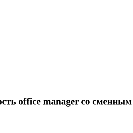
сть office manager со сменны