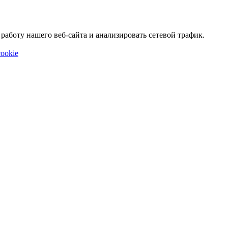
аботу нашего веб-сайта и анализировать сетевой трафик.
ookie