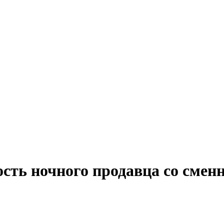
ость ночного продавца со сме