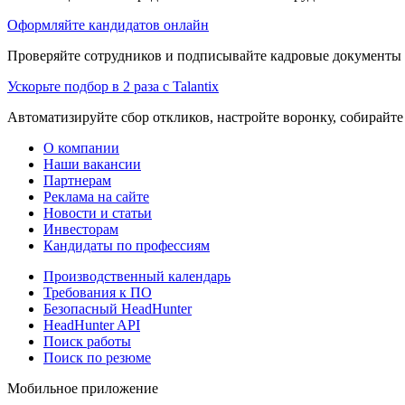
Оформляйте кандидатов онлайн
Проверяйте сотрудников и подписывайте кадровые документы 
Ускорьте подбор в 2 раза с Talantix
Автоматизируйте сбор откликов, настройте воронку, собирайте
О компании
Наши вакансии
Партнерам
Реклама на сайте
Новости и статьи
Инвесторам
Кандидаты по профессиям
Производственный календарь
Требования к ПО
Безопасный HeadHunter
HeadHunter API
Поиск работы
Поиск по резюме
Мобильное приложение