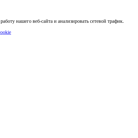
аботу нашего веб-сайта и анализировать сетевой трафик.
ookie