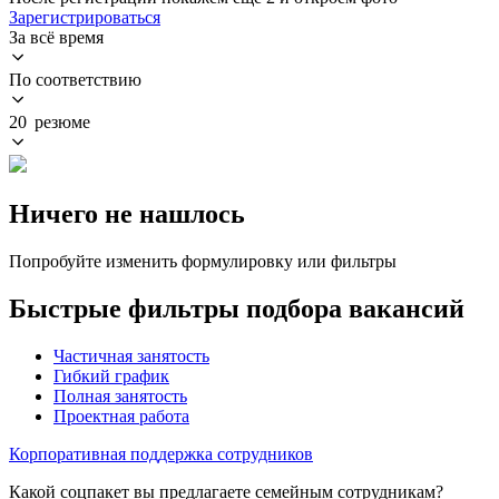
Зарегистрироваться
За всё время
По соответствию
20 резюме
Ничего не нашлось
Попробуйте изменить формулировку или фильтры
Быстрые фильтры подбора вакансий
Частичная занятость
Гибкий график
Полная занятость
Проектная работа
Корпоративная поддержка сотрудников
Какой соцпакет вы предлагаете семейным сотрудникам?