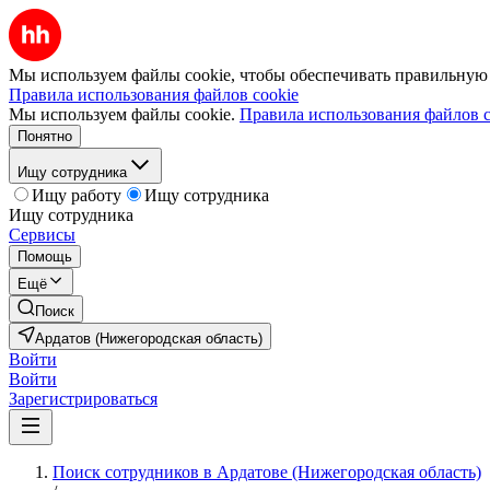
Мы используем файлы cookie, чтобы обеспечивать правильную р
Правила использования файлов cookie
Мы используем файлы cookie.
Правила использования файлов c
Понятно
Ищу сотрудника
Ищу работу
Ищу сотрудника
Ищу сотрудника
Сервисы
Помощь
Ещё
Поиск
Ардатов (Нижегородская область)
Войти
Войти
Зарегистрироваться
Поиск сотрудников в Ардатове (Нижегородская область)