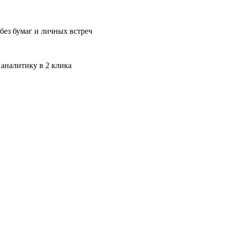
без бумаг и личных встреч
 аналитику в 2 клика