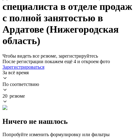
специалиста в отделе продаж
с полной занятостью в
Ардатове (Нижегородская
область)
Чтобы видеть все резюме, зарегистрируйтесь
После регистрации покажем ещё 4 и откроем фото
Зарегистрироваться
За всё время
По соответствию
20 резюме
Ничего не нашлось
Попробуйте изменить формулировку или фильтры