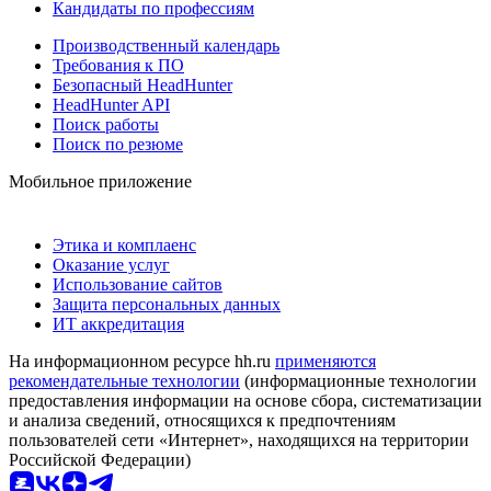
Кандидаты по профессиям
Производственный календарь
Требования к ПО
Безопасный HeadHunter
HeadHunter API
Поиск работы
Поиск по резюме
Мобильное приложение
Этика и комплаенс
Оказание услуг
Использование сайтов
Защита персональных данных
ИТ аккредитация
На информационном ресурсе hh.ru
применяются
рекомендательные технологии
(информационные технологии
предоставления информации на основе сбора, систематизации
и анализа сведений, относящихся к предпочтениям
пользователей сети «Интернет», находящихся на территории
Российской Федерации)