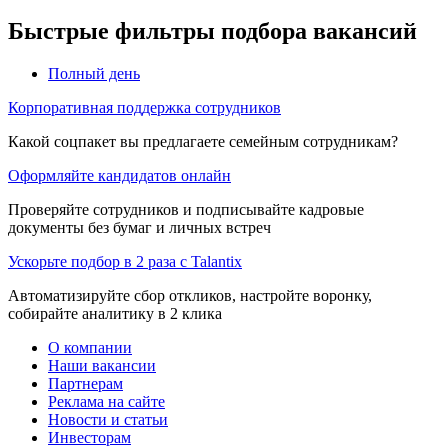
Быстрые фильтры подбора вакансий
Полный день
Корпоративная поддержка сотрудников
Какой соцпакет вы предлагаете семейным сотрудникам?
Оформляйте кандидатов онлайн
Проверяйте сотрудников и подписывайте кадровые
документы без бумаг и личных встреч
Ускорьте подбор в 2 раза с Talantix
Автоматизируйте сбор откликов, настройте воронку,
собирайте аналитику в 2 клика
О компании
Наши вакансии
Партнерам
Реклама на сайте
Новости и статьи
Инвесторам