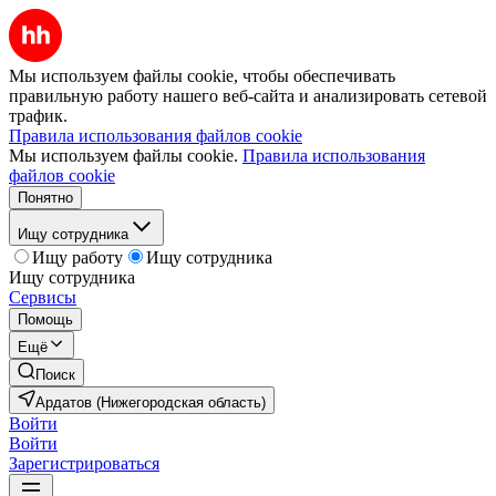
Мы используем файлы cookie, чтобы обеспечивать
правильную работу нашего веб-сайта и анализировать сетевой
трафик.
Правила использования файлов cookie
Мы используем файлы cookie.
Правила использования
файлов cookie
Понятно
Ищу сотрудника
Ищу работу
Ищу сотрудника
Ищу сотрудника
Сервисы
Помощь
Ещё
Поиск
Ардатов (Нижегородская область)
Войти
Войти
Зарегистрироваться