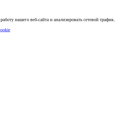
аботу нашего веб-сайта и анализировать сетевой трафик.
ookie