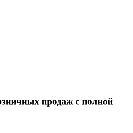
озничных продаж с полной