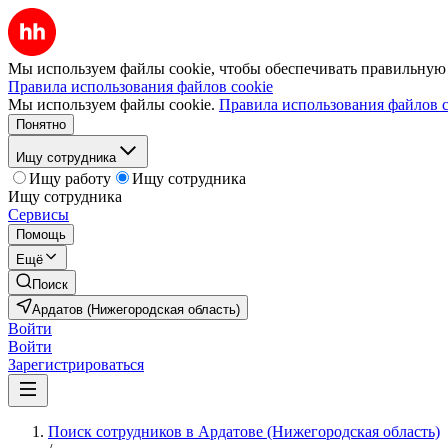
Мы используем файлы cookie, чтобы обеспечивать правильную р
Правила использования файлов cookie
Мы используем файлы cookie.
Правила использования файлов c
Понятно
Ищу сотрудника
Ищу работу
Ищу сотрудника
Ищу сотрудника
Сервисы
Помощь
Ещё
Поиск
Ардатов (Нижегородская область)
Войти
Войти
Зарегистрироваться
Поиск сотрудников в Ардатове (Нижегородская область)