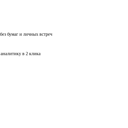
без бумаг и личных встреч
 аналитику в 2 клика