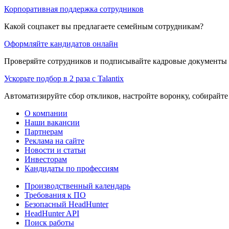
Корпоративная поддержка сотрудников
Какой соцпакет вы предлагаете семейным сотрудникам?
Оформляйте кандидатов онлайн
Проверяйте сотрудников и подписывайте кадровые документы 
Ускорьте подбор в 2 раза с Talantix
Автоматизируйте сбор откликов, настройте воронку, собирайте
О компании
Наши вакансии
Партнерам
Реклама на сайте
Новости и статьи
Инвесторам
Кандидаты по профессиям
Производственный календарь
Требования к ПО
Безопасный HeadHunter
HeadHunter API
Поиск работы