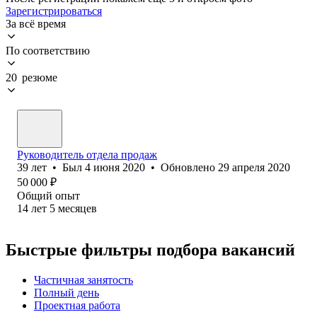
Зарегистрироваться
За всё время
По соответствию
20 резюме
Руководитель отдела продаж
39
лет
•
Был
4 июня 2020
•
Обновлено
29 апреля 2020
50 000
₽
Общий опыт
14
лет
5
месяцев
Быстрые фильтры подбора вакансий
Частичная занятость
Полный день
Проектная работа