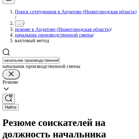
Поиск сотрудников в Ардатове (Нижегородская область)
/
/
...
резюме в Ардатове (Нижегородская область)
/
начальник производственной смены
/
вахтовый метод
начальник производственной смены
Резюме
Найти
Резюме соискателей на
должность начальника