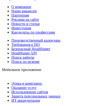
О компании
Наши вакансии
Партнерам
Реклама на сайте
Новости и статьи
Инвесторам
Кандидаты по профессиям
Производственный календарь
Требования к ПО
Безопасный HeadHunter
HeadHunter API
Поиск работы
Поиск по резюме
Мобильное приложение
Этика и комплаенс
Оказание услуг
Использование сайтов
Защита персональных данных
ИТ аккредитация