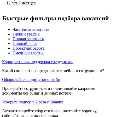
12
лет
7
месяцев
Быстрые фильтры подбора вакансий
Частичная занятость
Гибкий график
Полная занятость
Полный день
Проектная работа
Сменный график
Корпоративная поддержка сотрудников
Какой соцпакет вы предлагаете семейным сотрудникам?
Оформляйте кандидатов онлайн
Проверяйте сотрудников и подписывайте кадровые
документы без бумаг и личных встреч
Ускорьте подбор в 2 раза с Talantix
Автоматизируйте сбор откликов, настройте воронку,
собирайте аналитику в 2 клика