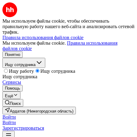
Мы используем файлы cookie, чтобы обеспечивать
правильную работу нашего веб-сайта и анализировать сетевой
трафик.
Правила использования файлов cookie
Мы используем файлы cookie.
Правила использования
файлов cookie
Понятно
Ищу сотрудника
Ищу работу
Ищу сотрудника
Ищу сотрудника
Сервисы
Помощь
Ещё
Поиск
Ардатов (Нижегородская область)
Войти
Войти
Зарегистрироваться