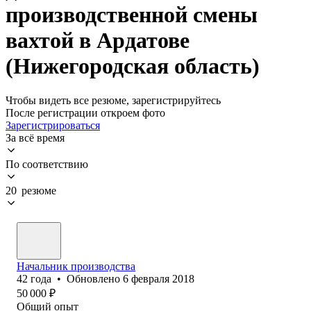
производственной смены
вахтой в Ардатове
(Нижегородская область)
Чтобы видеть все резюме, зарегистрируйтесь
После регистрации откроем фото
Зарегистрироваться
За всё время
По соответствию
20 резюме
Начальник производства
42
года
•
Обновлено
6 февраля 2018
50 000
₽
Общий опыт