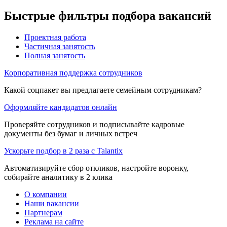
Быстрые фильтры подбора вакансий
Проектная работа
Частичная занятость
Полная занятость
Корпоративная поддержка сотрудников
Какой соцпакет вы предлагаете семейным сотрудникам?
Оформляйте кандидатов онлайн
Проверяйте сотрудников и подписывайте кадровые
документы без бумаг и личных встреч
Ускорьте подбор в 2 раза с Talantix
Автоматизируйте сбор откликов, настройте воронку,
собирайте аналитику в 2 клика
О компании
Наши вакансии
Партнерам
Реклама на сайте