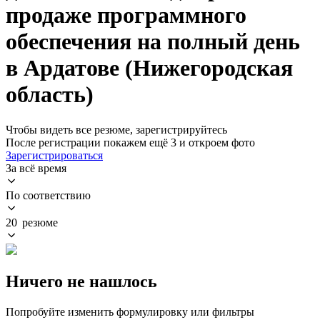
продаже программного
обеспечения на полный день
в Ардатове (Нижегородская
область)
Чтобы видеть все резюме, зарегистрируйтесь
После регистрации покажем ещё 3 и откроем фото
Зарегистрироваться
За всё время
По соответствию
20 резюме
Ничего не нашлось
Попробуйте изменить формулировку или фильтры