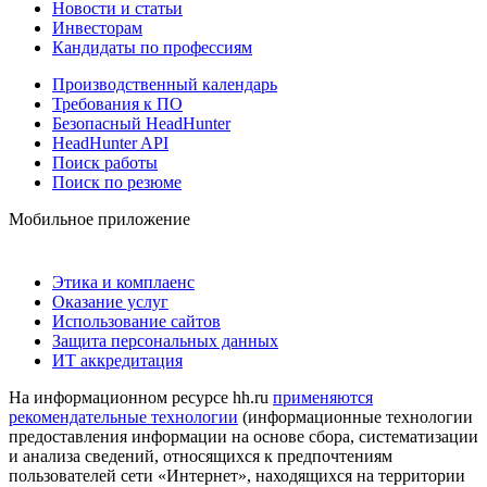
Новости и статьи
Инвесторам
Кандидаты по профессиям
Производственный календарь
Требования к ПО
Безопасный HeadHunter
HeadHunter API
Поиск работы
Поиск по резюме
Мобильное приложение
Этика и комплаенс
Оказание услуг
Использование сайтов
Защита персональных данных
ИТ аккредитация
На информационном ресурсе hh.ru
применяются
рекомендательные технологии
(информационные технологии
предоставления информации на основе сбора, систематизации
и анализа сведений, относящихся к предпочтениям
пользователей сети «Интернет», находящихся на территории