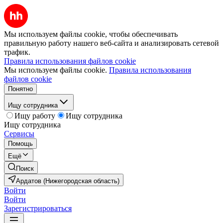
Мы используем файлы cookie, чтобы обеспечивать
правильную работу нашего веб-сайта и анализировать сетевой
трафик.
Правила использования файлов cookie
Мы используем файлы cookie.
Правила использования
файлов cookie
Понятно
Ищу сотрудника
Ищу работу
Ищу сотрудника
Ищу сотрудника
Сервисы
Помощь
Ещё
Поиск
Ардатов (Нижегородская область)
Войти
Войти
Зарегистрироваться