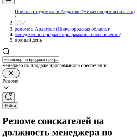
Поиск сотрудников в Ардатове (Нижегородская область)
/
/
...
резюме в Ардатове (Нижегородская область)
/
менеджер по продаже программного обеспечения
/
полный день
менеджер по продаже программного обеспечения
Резюме
Найти
Резюме соискателей на
должность менеджера по