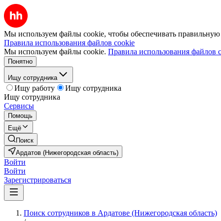
Мы используем файлы cookie, чтобы обеспечивать правильную р
Правила использования файлов cookie
Мы используем файлы cookie.
Правила использования файлов c
Понятно
Ищу сотрудника
Ищу работу
Ищу сотрудника
Ищу сотрудника
Сервисы
Помощь
Ещё
Поиск
Ардатов (Нижегородская область)
Войти
Войти
Зарегистрироваться
Поиск сотрудников в Ардатове (Нижегородская область)