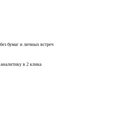
без бумаг и личных встреч
 аналитику в 2 клика