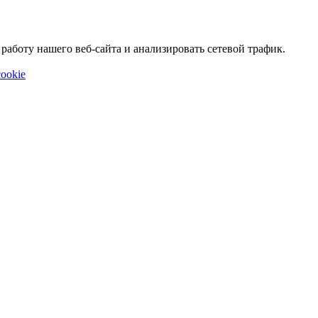
аботу нашего веб-сайта и анализировать сетевой трафик.
ookie