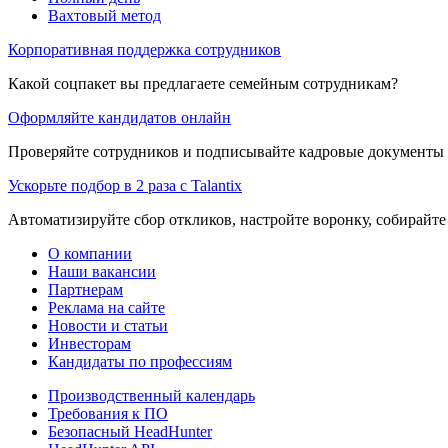
Вахтовый метод
Корпоративная поддержка сотрудников
Какой соцпакет вы предлагаете семейным сотрудникам?
Оформляйте кандидатов онлайн
Проверяйте сотрудников и подписывайте кадровые документы 
Ускорьте подбор в 2 раза с Talantix
Автоматизируйте сбор откликов, настройте воронку, собирайте
О компании
Наши вакансии
Партнерам
Реклама на сайте
Новости и статьи
Инвесторам
Кандидаты по профессиям
Производственный календарь
Требования к ПО
Безопасный HeadHunter