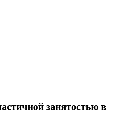
частичной занятостью в