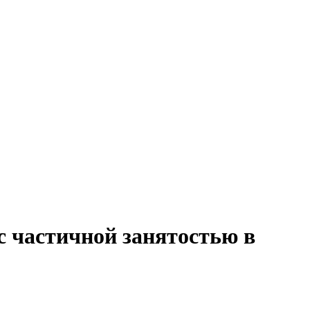
с частичной занятостью в