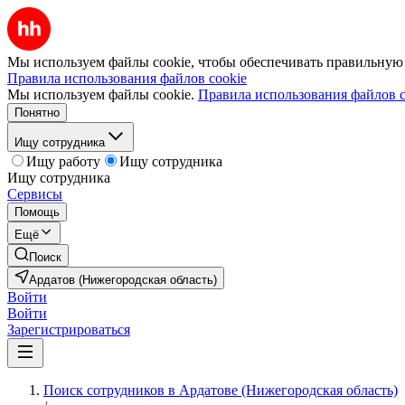
Мы используем файлы cookie, чтобы обеспечивать правильную р
Правила использования файлов cookie
Мы используем файлы cookie.
Правила использования файлов c
Понятно
Ищу сотрудника
Ищу работу
Ищу сотрудника
Ищу сотрудника
Сервисы
Помощь
Ещё
Поиск
Ардатов (Нижегородская область)
Войти
Войти
Зарегистрироваться
Поиск сотрудников в Ардатове (Нижегородская область)