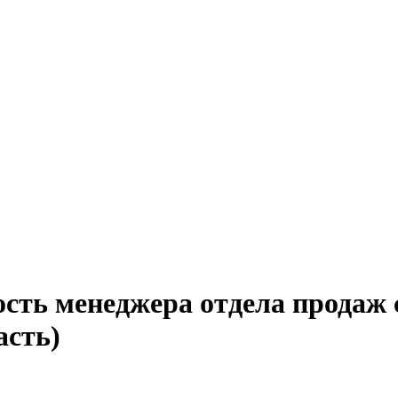
сть менеджера отдела продаж 
асть)