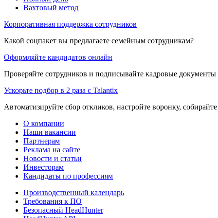
Вахтовый метод
Корпоративная поддержка сотрудников
Какой соцпакет вы предлагаете семейным сотрудникам?
Оформляйте кандидатов онлайн
Проверяйте сотрудников и подписывайте кадровые документы 
Ускорьте подбор в 2 раза с Talantix
Автоматизируйте сбор откликов, настройте воронку, собирайте
О компании
Наши вакансии
Партнерам
Реклама на сайте
Новости и статьи
Инвесторам
Кандидаты по профессиям
Производственный календарь
Требования к ПО
Безопасный HeadHunter