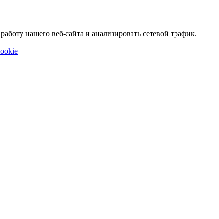
аботу нашего веб-сайта и анализировать сетевой трафик.
ookie