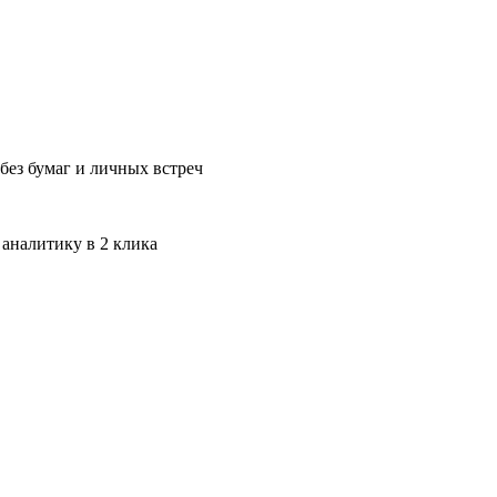
без бумаг и личных встреч
 аналитику в 2 клика