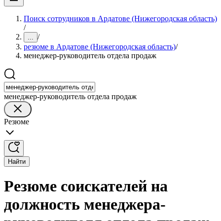
Поиск сотрудников в Ардатове (Нижегородская область)
/
/
...
резюме в Ардатове (Нижегородская область)
/
менеджер-руководитель отдела продаж
менеджер-руководитель отдела продаж
Резюме
Найти
Резюме соискателей на
должность менеджера-