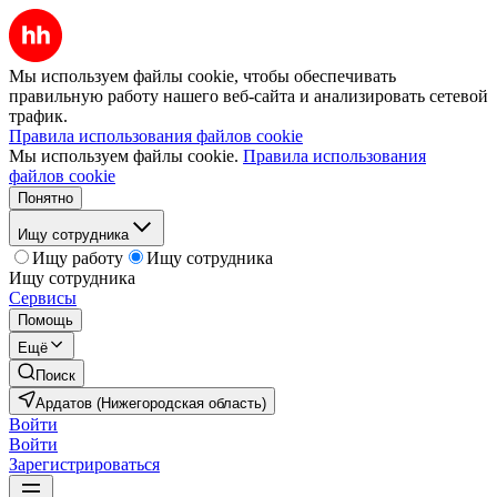
Мы используем файлы cookie, чтобы обеспечивать
правильную работу нашего веб-сайта и анализировать сетевой
трафик.
Правила использования файлов cookie
Мы используем файлы cookie.
Правила использования
файлов cookie
Понятно
Ищу сотрудника
Ищу работу
Ищу сотрудника
Ищу сотрудника
Сервисы
Помощь
Ещё
Поиск
Ардатов (Нижегородская область)
Войти
Войти
Зарегистрироваться