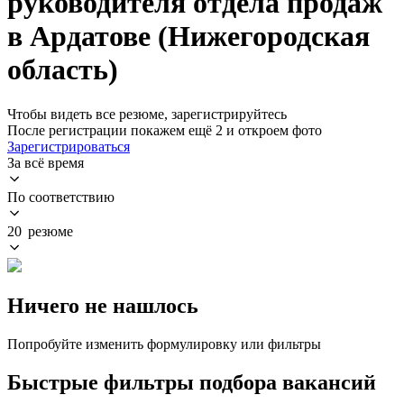
руководителя отдела продаж
в Ардатове (Нижегородская
область)
Чтобы видеть все резюме, зарегистрируйтесь
После регистрации покажем ещё 2 и откроем фото
Зарегистрироваться
За всё время
По соответствию
20 резюме
Ничего не нашлось
Попробуйте изменить формулировку или фильтры
Быстрые фильтры подбора вакансий