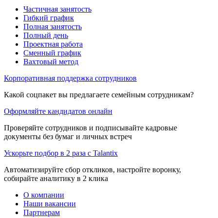
Частичная занятость
Гибкий график
Полная занятость
Полный день
Проектная работа
Сменный график
Вахтовый метод
Корпоративная поддержка сотрудников
Какой соцпакет вы предлагаете семейным сотрудникам?
Оформляйте кандидатов онлайн
Проверяйте сотрудников и подписывайте кадровые
документы без бумаг и личных встреч
Ускорьте подбор в 2 раза с Talantix
Автоматизируйте сбор откликов, настройте воронку,
собирайте аналитику в 2 клика
О компании
Наши вакансии
Партнерам