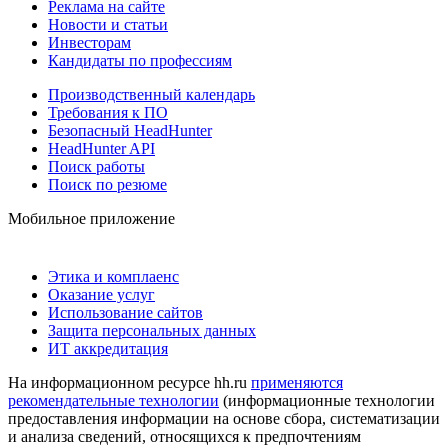
Реклама на сайте
Новости и статьи
Инвесторам
Кандидаты по профессиям
Производственный календарь
Требования к ПО
Безопасный HeadHunter
HeadHunter API
Поиск работы
Поиск по резюме
Мобильное приложение
Этика и комплаенс
Оказание услуг
Использование сайтов
Защита персональных данных
ИТ аккредитация
На информационном ресурсе hh.ru
применяются
рекомендательные технологии
(информационные технологии
предоставления информации на основе сбора, систематизации
и анализа сведений, относящихся к предпочтениям