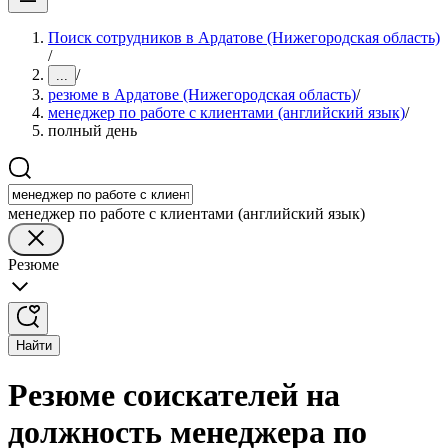
Поиск сотрудников в Ардатове (Нижегородская область)
/
/
...
резюме в Ардатове (Нижегородская область)
/
менеджер по работе с клиентами (английский язык)
/
полный день
менеджер по работе с клиентами (английский язык)
Резюме
Найти
Резюме соискателей на
должность менеджера по