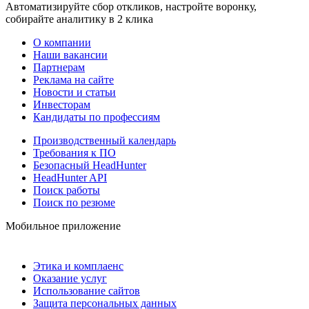
Автоматизируйте сбор откликов, настройте воронку,
собирайте аналитику в 2 клика
О компании
Наши вакансии
Партнерам
Реклама на сайте
Новости и статьи
Инвесторам
Кандидаты по профессиям
Производственный календарь
Требования к ПО
Безопасный HeadHunter
HeadHunter API
Поиск работы
Поиск по резюме
Мобильное приложение
Этика и комплаенс
Оказание услуг
Использование сайтов
Защита персональных данных