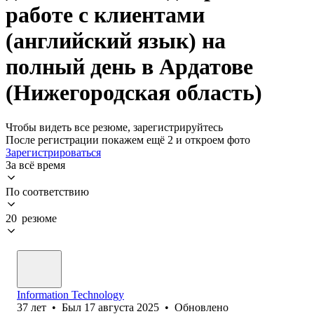
работе с клиентами
(английский язык) на
полный день в Ардатове
(Нижегородская область)
Чтобы видеть все резюме, зарегистрируйтесь
После регистрации покажем ещё 2 и откроем фото
Зарегистрироваться
За всё время
По соответствию
20 резюме
Information Technology
37
лет
•
Был
17 августа 2025
•
Обновлено