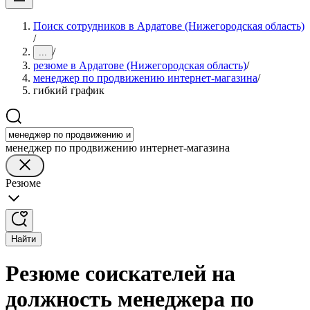
Поиск сотрудников в Ардатове (Нижегородская область)
/
/
...
резюме в Ардатове (Нижегородская область)
/
менеджер по продвижению интернет-магазина
/
гибкий график
менеджер по продвижению интернет-магазина
Резюме
Найти
Резюме соискателей на
должность менеджера по