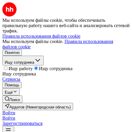
Мы используем файлы cookie, чтобы обеспечивать
правильную работу нашего веб-сайта и анализировать сетевой
трафик.
Правила использования файлов cookie
Мы используем файлы cookie.
Правила использования
файлов cookie
Понятно
Ищу сотрудника
Ищу работу
Ищу сотрудника
Ищу сотрудника
Сервисы
Помощь
Ещё
Поиск
Ардатов (Нижегородская область)
Войти
Войти
Зарегистрироваться