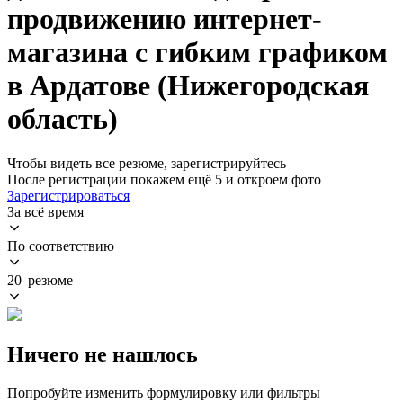
продвижению интернет-
магазина с гибким графиком
в Ардатове (Нижегородская
область)
Чтобы видеть все резюме, зарегистрируйтесь
После регистрации покажем ещё 5 и откроем фото
Зарегистрироваться
За всё время
По соответствию
20 резюме
Ничего не нашлось
Попробуйте изменить формулировку или фильтры