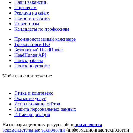
Наши вакансии
Партнерам
Реклама на сайте
Новости и статьи
Инвесторам
Кандидаты по профессиям
Производственный календарь
Требования к ПО
Безопасный HeadHunter
HeadHunter API
Поиск работы
Поиск по резюме
Мобильное приложение
Этика и комплаенс
Оказание услуг
Использование сайтов
Защита персональных данных
ИТ аккредитация
На информационном ресурсе hh.ru
применяются
рекомендательные технологии
(информационные технологии