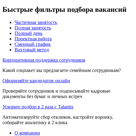
Быстрые фильтры подбора вакансий
Частичная занятость
Полная занятость
Полный день
Проектная работа
Сменный график
Вахтовый метод
Корпоративная поддержка сотрудников
Какой соцпакет вы предлагаете семейным сотрудникам?
Оформляйте кандидатов онлайн
Проверяйте сотрудников и подписывайте кадровые
документы без бумаг и личных встреч
Ускорьте подбор в 2 раза с Talantix
Автоматизируйте сбор откликов, настройте воронку,
собирайте аналитику в 2 клика
О компании