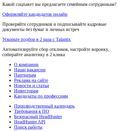
Какой соцпакет вы предлагаете семейным сотрудникам?
Оформляйте кандидатов онлайн
Проверяйте сотрудников и подписывайте кадровые
документы без бумаг и личных встреч
Ускорьте подбор в 2 раза с Talantix
Автоматизируйте сбор откликов, настройте воронку,
собирайте аналитику в 2 клика
О компании
Наши вакансии
Партнерам
Реклама на сайте
Новости и статьи
Инвесторам
Кандидаты по профессиям
Производственный календарь
Требования к ПО
Безопасный HeadHunter
HeadHunter API
Поиск работы