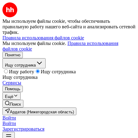
Мы используем файлы cookie, чтобы обеспечивать
правильную работу нашего веб-сайта и анализировать сетевой
трафик.
Правила использования файлов cookie
Мы используем файлы cookie.
Правила использования
файлов cookie
Понятно
Ищу сотрудника
Ищу работу
Ищу сотрудника
Ищу сотрудника
Сервисы
Помощь
Ещё
Поиск
Ардатов (Нижегородская область)
Войти
Войти
Зарегистрироваться