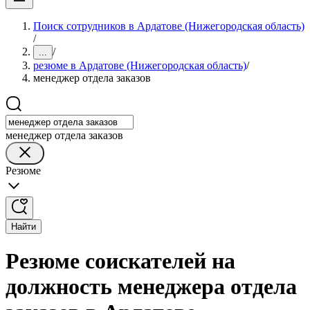
Поиск сотрудников в Ардатове (Нижегородская область)
/
/
...
резюме в Ардатове (Нижегородская область)
/
менеджер отдела заказов
менеджер отдела заказов
Резюме
Найти
Резюме соискателей на
должность менеджера отдела