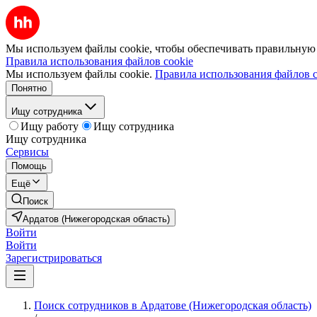
Мы используем файлы cookie, чтобы обеспечивать правильную р
Правила использования файлов cookie
Мы используем файлы cookie.
Правила использования файлов c
Понятно
Ищу сотрудника
Ищу работу
Ищу сотрудника
Ищу сотрудника
Сервисы
Помощь
Ещё
Поиск
Ардатов (Нижегородская область)
Войти
Войти
Зарегистрироваться
Поиск сотрудников в Ардатове (Нижегородская область)