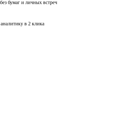
без бумаг и личных встреч
 аналитику в 2 клика