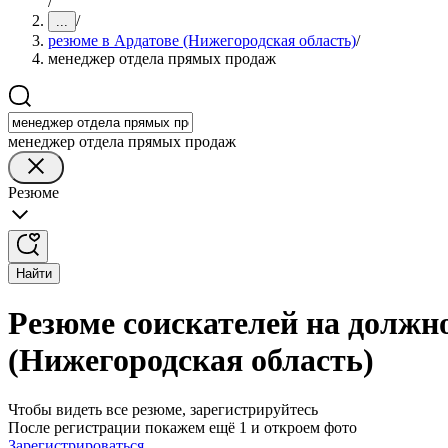
/
/
...
резюме в Ардатове (Нижегородская область)
/
менеджер отдела прямых продаж
менеджер отдела прямых продаж
Резюме
Найти
Резюме соискателей на должн
(Нижегородская область)
Чтобы видеть все резюме, зарегистрируйтесь
После регистрации покажем ещё 1 и откроем фото
Зарегистрироваться