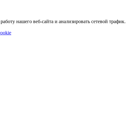
аботу нашего веб-сайта и анализировать сетевой трафик.
ookie