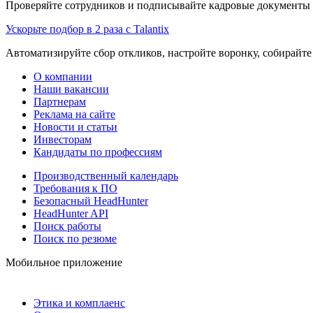
Проверяйте сотрудников и подписывайте кадровые документы 
Ускорьте подбор в 2 раза с Talantix
Автоматизируйте сбор откликов, настройте воронку, собирайте
О компании
Наши вакансии
Партнерам
Реклама на сайте
Новости и статьи
Инвесторам
Кандидаты по профессиям
Производственный календарь
Требования к ПО
Безопасный HeadHunter
HeadHunter API
Поиск работы
Поиск по резюме
Мобильное приложение
Этика и комплаенс