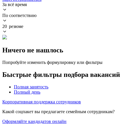
За всё время
По соответствию
20 резюме
Ничего не нашлось
Попробуйте изменить формулировку или фильтры
Быстрые фильтры подбора вакансий
Полная занятость
Полный день
Корпоративная поддержка сотрудников
Какой соцпакет вы предлагаете семейным сотрудникам?
Оформляйте кандидатов онлайн