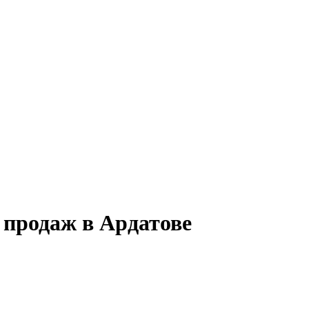
 продаж в Ардатове