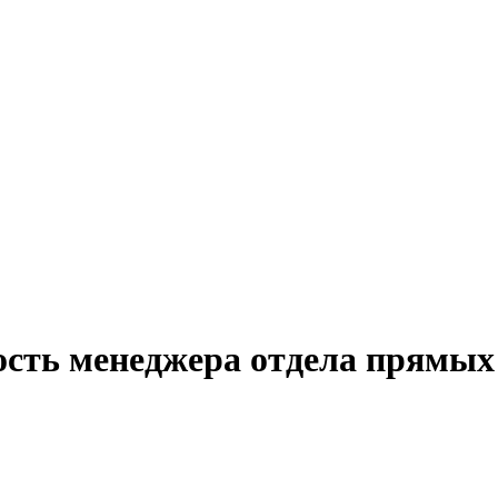
ость менеджера отдела прямых