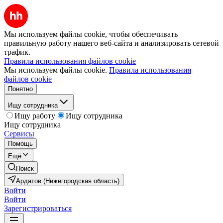
Мы используем файлы cookie, чтобы обеспечивать
правильную работу нашего веб-сайта и анализировать сетевой
трафик.
Правила использования файлов cookie
Мы используем файлы cookie.
Правила использования
файлов cookie
Понятно
Ищу сотрудника
Ищу работу
Ищу сотрудника
Ищу сотрудника
Сервисы
Помощь
Ещё
Поиск
Ардатов (Нижегородская область)
Войти
Войти
Зарегистрироваться