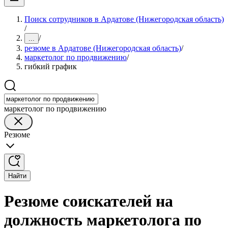
Поиск сотрудников в Ардатове (Нижегородская область)
/
/
...
резюме в Ардатове (Нижегородская область)
/
маркетолог по продвижению
/
гибкий график
маркетолог по продвижению
Резюме
Найти
Резюме соискателей на
должность маркетолога по