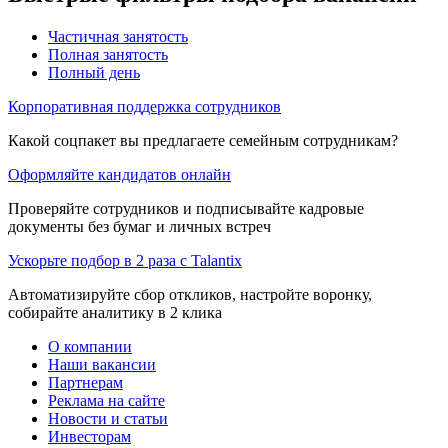
Частичная занятость
Полная занятость
Полный день
Корпоративная поддержка сотрудников
Какой соцпакет вы предлагаете семейным сотрудникам?
Оформляйте кандидатов онлайн
Проверяйте сотрудников и подписывайте кадровые
документы без бумаг и личных встреч
Ускорьте подбор в 2 раза с Talantix
Автоматизируйте сбор откликов, настройте воронку,
собирайте аналитику в 2 клика
О компании
Наши вакансии
Партнерам
Реклама на сайте
Новости и статьи
Инвесторам