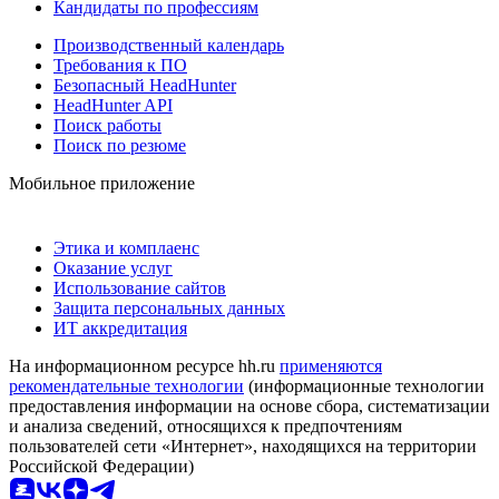
Кандидаты по профессиям
Производственный календарь
Требования к ПО
Безопасный HeadHunter
HeadHunter API
Поиск работы
Поиск по резюме
Мобильное приложение
Этика и комплаенс
Оказание услуг
Использование сайтов
Защита персональных данных
ИТ аккредитация
На информационном ресурсе hh.ru
применяются
рекомендательные технологии
(информационные технологии
предоставления информации на основе сбора, систематизации
и анализа сведений, относящихся к предпочтениям
пользователей сети «Интернет», находящихся на территории
Российской Федерации)