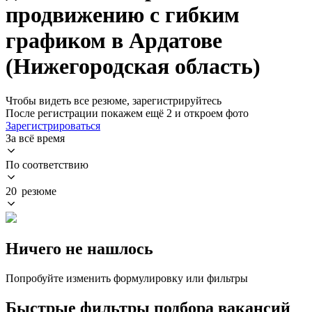
продвижению с гибким
графиком в Ардатове
(Нижегородская область)
Чтобы видеть все резюме, зарегистрируйтесь
После регистрации покажем ещё 2 и откроем фото
Зарегистрироваться
За всё время
По соответствию
20 резюме
Ничего не нашлось
Попробуйте изменить формулировку или фильтры
Быстрые фильтры подбора вакансий