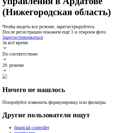
управления в Ардатове
(Нижегородская область)
Чтобы видеть все резюме, зарегистрируйтесь
После регистрации покажем ещё 1 и откроем фото
Зарегистрироваться
За всё время
По соответствию
20 резюме
Ничего не нашлось
Попробуйте изменить формулировку или фильтры
Другие пользователи ищут
financial controller
контролер