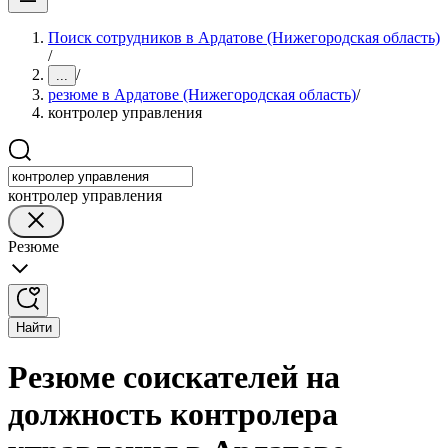
Поиск сотрудников в Ардатове (Нижегородская область)
/
/
...
резюме в Ардатове (Нижегородская область)
/
контролер управления
контролер управления
Резюме
Найти
Резюме соискателей на
должность контролера