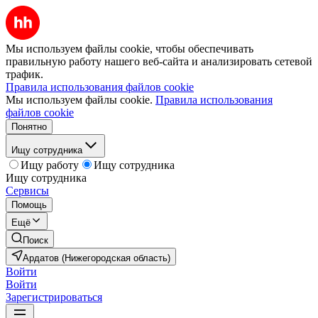
Мы используем файлы cookie, чтобы обеспечивать
правильную работу нашего веб-сайта и анализировать сетевой
трафик.
Правила использования файлов cookie
Мы используем файлы cookie.
Правила использования
файлов cookie
Понятно
Ищу сотрудника
Ищу работу
Ищу сотрудника
Ищу сотрудника
Сервисы
Помощь
Ещё
Поиск
Ардатов (Нижегородская область)
Войти
Войти
Зарегистрироваться