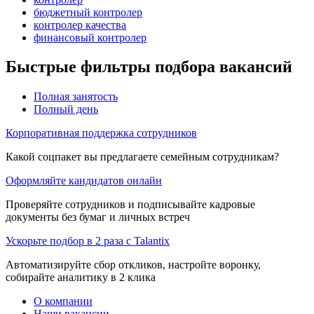
бюджетный контролер
контролер качества
финансовый контролер
Быстрые фильтры подбора вакансий
Полная занятость
Полный день
Корпоративная поддержка сотрудников
Какой соцпакет вы предлагаете семейным сотрудникам?
Оформляйте кандидатов онлайн
Проверяйте сотрудников и подписывайте кадровые
документы без бумаг и личных встреч
Ускорьте подбор в 2 раза с Talantix
Автоматизируйте сбор откликов, настройте воронку,
собирайте аналитику в 2 клика
О компании
Наши вакансии