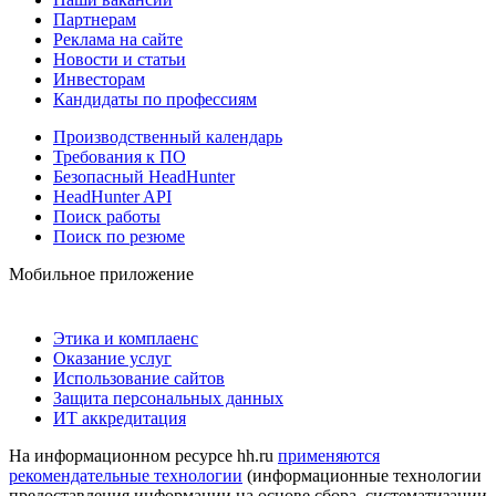
Партнерам
Реклама на сайте
Новости и статьи
Инвесторам
Кандидаты по профессиям
Производственный календарь
Требования к ПО
Безопасный HeadHunter
HeadHunter API
Поиск работы
Поиск по резюме
Мобильное приложение
Этика и комплаенс
Оказание услуг
Использование сайтов
Защита персональных данных
ИТ аккредитация
На информационном ресурсе hh.ru
применяются
рекомендательные технологии
(информационные технологии
предоставления информации на основе сбора, систематизации