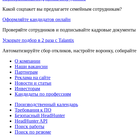
Какой соцпакет вы предлагаете семейным сотрудникам?
Оформляйте кандидатов онлайн
Проверяйте сотрудников и подписывайте кадровые документы 
Ускорьте подбор в 2 раза с Talantix
Автоматизируйте сбор откликов, настройте воронку, собирайте
О компании
Наши вакансии
Партнерам
Реклама на сайте
Новости и статьи
Инвесторам
Кандидаты по профессиям
Производственный календарь
Требования к ПО
Безопасный HeadHunter
HeadHunter API
Поиск работы
Поиск по резюме