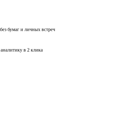
без бумаг и личных встреч
 аналитику в 2 клика