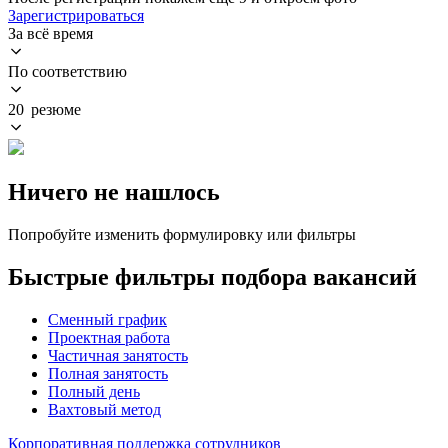
Зарегистрироваться
За всё время
По соответствию
20 резюме
Ничего не нашлось
Попробуйте изменить формулировку или фильтры
Быстрые фильтры подбора вакансий
Сменный график
Проектная работа
Частичная занятость
Полная занятость
Полный день
Вахтовый метод
Корпоративная поддержка сотрудников