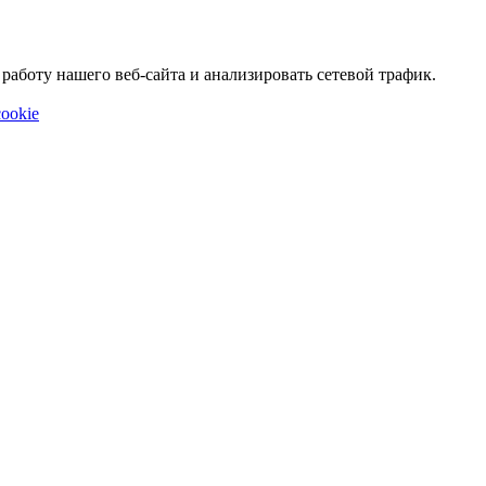
аботу нашего веб-сайта и анализировать сетевой трафик.
ookie