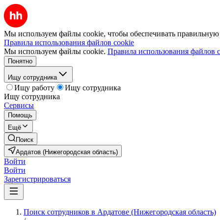
Мы используем файлы cookie, чтобы обеспечивать правильную р
Правила использования файлов cookie
Мы используем файлы cookie.
Правила использования файлов c
Понятно
Ищу сотрудника
Ищу работу
Ищу сотрудника
Ищу сотрудника
Сервисы
Помощь
Ещё
Поиск
Ардатов (Нижегородская область)
Войти
Войти
Зарегистрироваться
Поиск сотрудников в Ардатове (Нижегородская область)