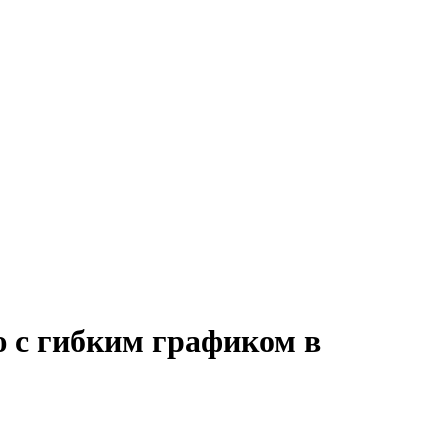
ю с гибким графиком в