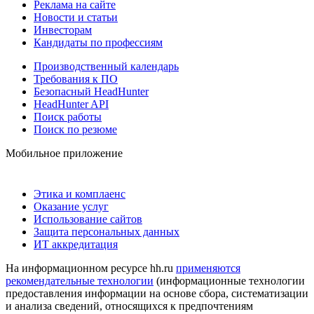
Реклама на сайте
Новости и статьи
Инвесторам
Кандидаты по профессиям
Производственный календарь
Требования к ПО
Безопасный HeadHunter
HeadHunter API
Поиск работы
Поиск по резюме
Мобильное приложение
Этика и комплаенс
Оказание услуг
Использование сайтов
Защита персональных данных
ИТ аккредитация
На информационном ресурсе hh.ru
применяются
рекомендательные технологии
(информационные технологии
предоставления информации на основе сбора, систематизации
и анализа сведений, относящихся к предпочтениям