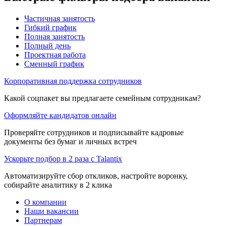
Частичная занятость
Гибкий график
Полная занятость
Полный день
Проектная работа
Сменный график
Корпоративная поддержка сотрудников
Какой соцпакет вы предлагаете семейным сотрудникам?
Оформляйте кандидатов онлайн
Проверяйте сотрудников и подписывайте кадровые
документы без бумаг и личных встреч
Ускорьте подбор в 2 раза с Talantix
Автоматизируйте сбор откликов, настройте воронку,
собирайте аналитику в 2 клика
О компании
Наши вакансии
Партнерам