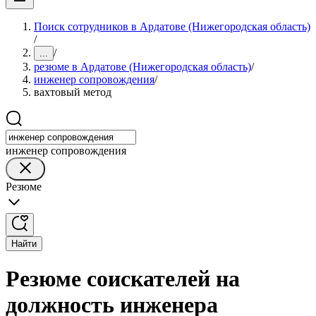
Поиск сотрудников в Ардатове (Нижегородская область)
/
/
...
резюме в Ардатове (Нижегородская область)
/
инженер сопровождения
/
вахтовый метод
инженер сопровождения
Резюме
Найти
Резюме соискателей на
должность инженера