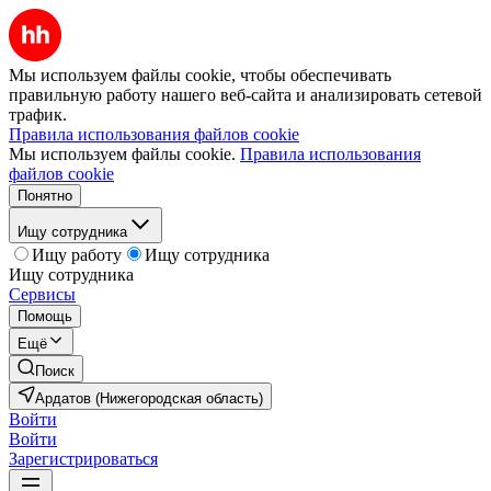
Мы используем файлы cookie, чтобы обеспечивать
правильную работу нашего веб-сайта и анализировать сетевой
трафик.
Правила использования файлов cookie
Мы используем файлы cookie.
Правила использования
файлов cookie
Понятно
Ищу сотрудника
Ищу работу
Ищу сотрудника
Ищу сотрудника
Сервисы
Помощь
Ещё
Поиск
Ардатов (Нижегородская область)
Войти
Войти
Зарегистрироваться