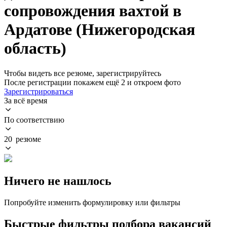
сопровождения вахтой в
Ардатове (Нижегородская
область)
Чтобы видеть все резюме, зарегистрируйтесь
После регистрации покажем ещё 2 и откроем фото
Зарегистрироваться
За всё время
По соответствию
20 резюме
Ничего не нашлось
Попробуйте изменить формулировку или фильтры
Быстрые фильтры подбора вакансий