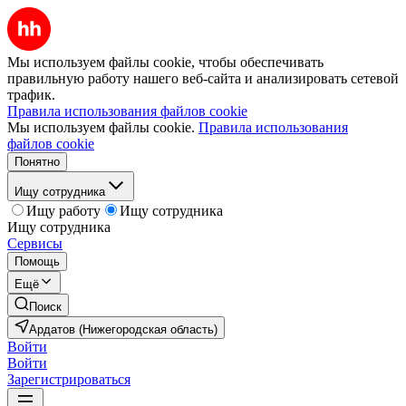
Мы используем файлы cookie, чтобы обеспечивать
правильную работу нашего веб-сайта и анализировать сетевой
трафик.
Правила использования файлов cookie
Мы используем файлы cookie.
Правила использования
файлов cookie
Понятно
Ищу сотрудника
Ищу работу
Ищу сотрудника
Ищу сотрудника
Сервисы
Помощь
Ещё
Поиск
Ардатов (Нижегородская область)
Войти
Войти
Зарегистрироваться