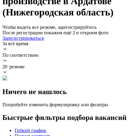
производстве в Ардатове
(Нижегородская область)
Чтобы видеть все резюме, зарегистрируйтесь
После регистрации покажем ещё 2 и откроем фото
Зарегистрироваться
За всё время
По соответствию
20 резюме
Ничего не нашлось
Попробуйте изменить формулировку или фильтры
Быстрые фильтры подбора вакансий
Гибкий график
Полная занятость