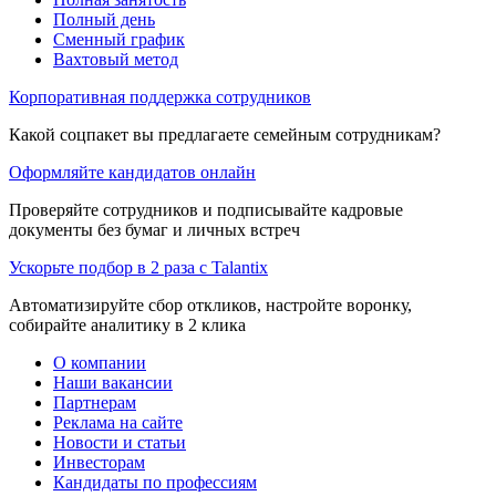
Полный день
Сменный график
Вахтовый метод
Корпоративная поддержка сотрудников
Какой соцпакет вы предлагаете семейным сотрудникам?
Оформляйте кандидатов онлайн
Проверяйте сотрудников и подписывайте кадровые
документы без бумаг и личных встреч
Ускорьте подбор в 2 раза с Talantix
Автоматизируйте сбор откликов, настройте воронку,
собирайте аналитику в 2 клика
О компании
Наши вакансии
Партнерам
Реклама на сайте
Новости и статьи
Инвесторам
Кандидаты по профессиям