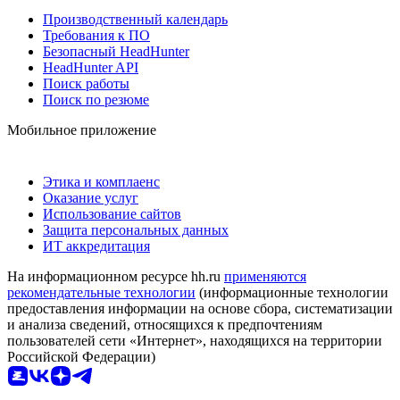
Производственный календарь
Требования к ПО
Безопасный HeadHunter
HeadHunter API
Поиск работы
Поиск по резюме
Мобильное приложение
Этика и комплаенс
Оказание услуг
Использование сайтов
Защита персональных данных
ИТ аккредитация
На информационном ресурсе hh.ru
применяются
рекомендательные технологии
(информационные технологии
предоставления информации на основе сбора, систематизации
и анализа сведений, относящихся к предпочтениям
пользователей сети «Интернет», находящихся на территории
Российской Федерации)