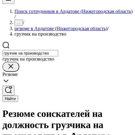
Поиск сотрудников в Ардатове (Нижегородская область)
/
/
...
резюме в Ардатове (Нижегородская область)
/
грузчик на производство
грузчик на производство
Резюме
Найти
Резюме соискателей на
должность грузчика на