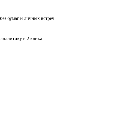
без бумаг и личных встреч
 аналитику в 2 клика