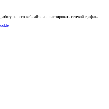
аботу нашего веб-сайта и анализировать сетевой трафик.
ookie