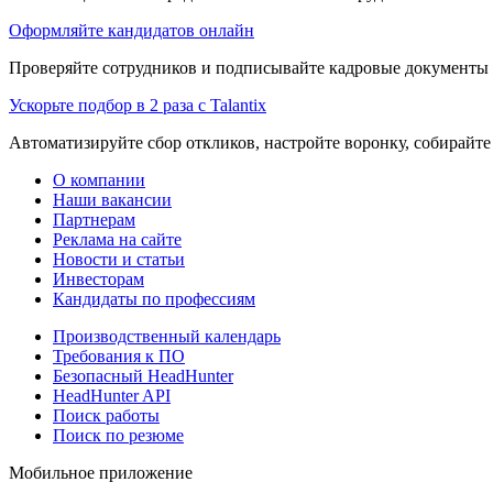
Оформляйте кандидатов онлайн
Проверяйте сотрудников и подписывайте кадровые документы 
Ускорьте подбор в 2 раза с Talantix
Автоматизируйте сбор откликов, настройте воронку, собирайте
О компании
Наши вакансии
Партнерам
Реклама на сайте
Новости и статьи
Инвесторам
Кандидаты по профессиям
Производственный календарь
Требования к ПО
Безопасный HeadHunter
HeadHunter API
Поиск работы
Поиск по резюме
Мобильное приложение