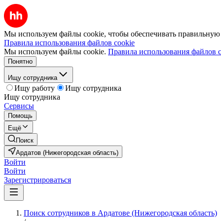
Мы используем файлы cookie, чтобы обеспечивать правильную р
Правила использования файлов cookie
Мы используем файлы cookie.
Правила использования файлов c
Понятно
Ищу сотрудника
Ищу работу
Ищу сотрудника
Ищу сотрудника
Сервисы
Помощь
Ещё
Поиск
Ардатов (Нижегородская область)
Войти
Войти
Зарегистрироваться
Поиск сотрудников в Ардатове (Нижегородская область)