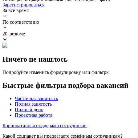
Зарегистрироваться
За всё время
По соответствию
20 резюме
Ничего не нашлось
Попробуйте изменить формулировку или фильтры
Быстрые фильтры подбора вакансий
Частичная занятость
Полная занятость
Полный день
Проектная работа
Корпоративная поддержка сотрудников
Какой соцпакет вы предлагаете семейным сотрудникам?