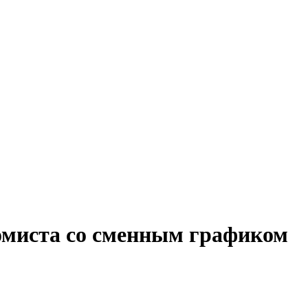
номиста со сменным графиком