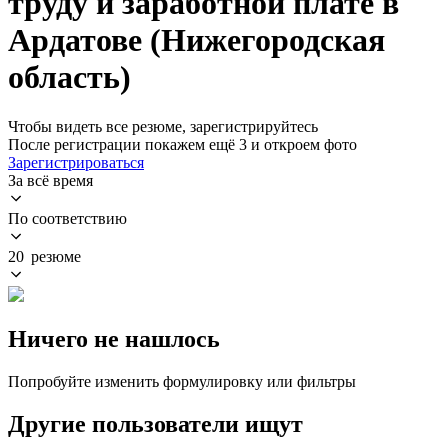
труду и заработной плате в
Ардатове (Нижегородская
область)
Чтобы видеть все резюме, зарегистрируйтесь
После регистрации покажем ещё 3 и откроем фото
Зарегистрироваться
За всё время
По соответствию
20 резюме
Ничего не нашлось
Попробуйте изменить формулировку или фильтры
Другие пользователи ищут