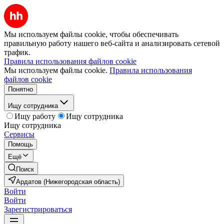
Мы используем файлы cookie, чтобы обеспечивать
правильную работу нашего веб-сайта и анализировать сетевой
трафик.
Правила использования файлов cookie
Мы используем файлы cookie.
Правила использования
файлов cookie
Понятно
Ищу сотрудника
Ищу работу
Ищу сотрудника
Ищу сотрудника
Сервисы
Помощь
Ещё
Поиск
Ардатов (Нижегородская область)
Войти
Войти
Зарегистрироваться