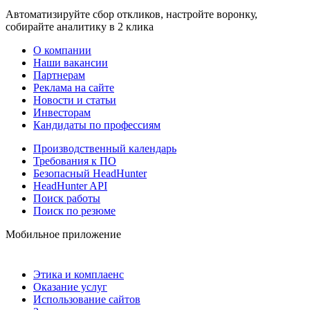
Автоматизируйте сбор откликов, настройте воронку,
собирайте аналитику в 2 клика
О компании
Наши вакансии
Партнерам
Реклама на сайте
Новости и статьи
Инвесторам
Кандидаты по профессиям
Производственный календарь
Требования к ПО
Безопасный HeadHunter
HeadHunter API
Поиск работы
Поиск по резюме
Мобильное приложение
Этика и комплаенс
Оказание услуг
Использование сайтов