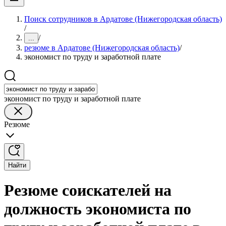
Поиск сотрудников в Ардатове (Нижегородская область)
/
/
...
резюме в Ардатове (Нижегородская область)
/
экономист по труду и заработной плате
экономист по труду и заработной плате
Резюме
Найти
Резюме соискателей на
должность экономиста по