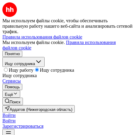
Мы используем файлы cookie, чтобы обеспечивать
правильную работу нашего веб-сайта и анализировать сетевой
трафик.
Правила использования файлов cookie
Мы используем файлы cookie.
Правила использования
файлов cookie
Понятно
Ищу сотрудника
Ищу работу
Ищу сотрудника
Ищу сотрудника
Сервисы
Помощь
Ещё
Поиск
Ардатов (Нижегородская область)
Войти
Войти
Зарегистрироваться