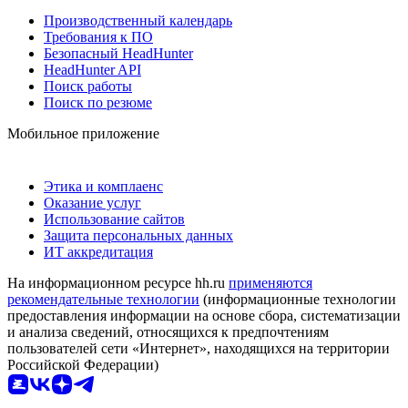
Производственный календарь
Требования к ПО
Безопасный HeadHunter
HeadHunter API
Поиск работы
Поиск по резюме
Мобильное приложение
Этика и комплаенс
Оказание услуг
Использование сайтов
Защита персональных данных
ИТ аккредитация
На информационном ресурсе hh.ru
применяются
рекомендательные технологии
(информационные технологии
предоставления информации на основе сбора, систематизации
и анализа сведений, относящихся к предпочтениям
пользователей сети «Интернет», находящихся на территории
Российской Федерации)