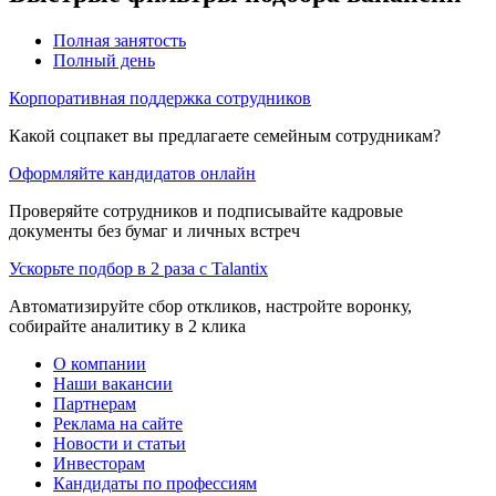
Полная занятость
Полный день
Корпоративная поддержка сотрудников
Какой соцпакет вы предлагаете семейным сотрудникам?
Оформляйте кандидатов онлайн
Проверяйте сотрудников и подписывайте кадровые
документы без бумаг и личных встреч
Ускорьте подбор в 2 раза с Talantix
Автоматизируйте сбор откликов, настройте воронку,
собирайте аналитику в 2 клика
О компании
Наши вакансии
Партнерам
Реклама на сайте
Новости и статьи
Инвесторам
Кандидаты по профессиям