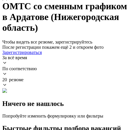
ОМТС со сменным графиком
в Ардатове (Нижегородская
область)
Чтобы видеть все резюме, зарегистрируйтесь
После регистрации покажем ещё 2 и откроем фото
Зарегистрироваться
За всё время
По соответствию
20 резюме
Ничего не нашлось
Попробуйте изменить формулировку или фильтры
Быстрые фильтры подбора вакансий