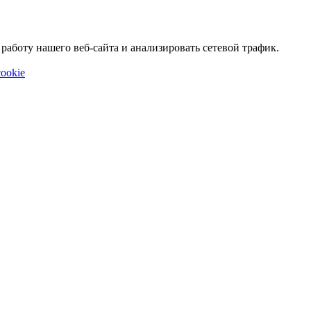
аботу нашего веб-сайта и анализировать сетевой трафик.
ookie