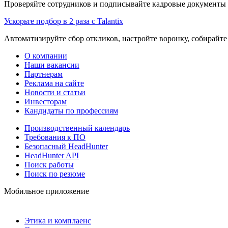
Проверяйте сотрудников и подписывайте кадровые документы 
Ускорьте подбор в 2 раза с Talantix
Автоматизируйте сбор откликов, настройте воронку, собирайте
О компании
Наши вакансии
Партнерам
Реклама на сайте
Новости и статьи
Инвесторам
Кандидаты по профессиям
Производственный календарь
Требования к ПО
Безопасный HeadHunter
HeadHunter API
Поиск работы
Поиск по резюме
Мобильное приложение
Этика и комплаенс