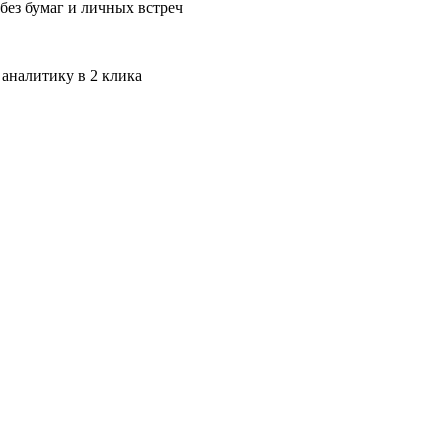
без бумаг и личных встреч
 аналитику в 2 клика