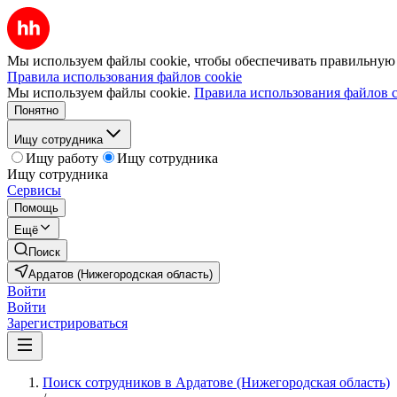
Мы используем файлы cookie, чтобы обеспечивать правильную р
Правила использования файлов cookie
Мы используем файлы cookie.
Правила использования файлов c
Понятно
Ищу сотрудника
Ищу работу
Ищу сотрудника
Ищу сотрудника
Сервисы
Помощь
Ещё
Поиск
Ардатов (Нижегородская область)
Войти
Войти
Зарегистрироваться
Поиск сотрудников в Ардатове (Нижегородская область)