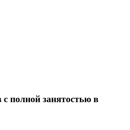
в с полной занятостью в