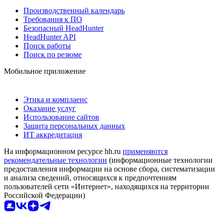
Производственный календарь
Требования к ПО
Безопасный HeadHunter
HeadHunter API
Поиск работы
Поиск по резюме
Мобильное приложение
Этика и комплаенс
Оказание услуг
Использование сайтов
Защита персональных данных
ИТ аккредитация
На информационном ресурсе hh.ru
применяются
рекомендательные технологии
(информационные технологии
предоставления информации на основе сбора, систематизации
и анализа сведений, относящихся к предпочтениям
пользователей сети «Интернет», находящихся на территории
Российской Федерации)