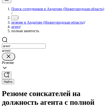
Поиск сотрудников в Ардатове (Нижегородская область)
/
/
...
резюме в Ардатове (Нижегородская область)
/
агент
/
полная занятость
агент
Резюме
Найти
Резюме соискателей на
должность агента с полной