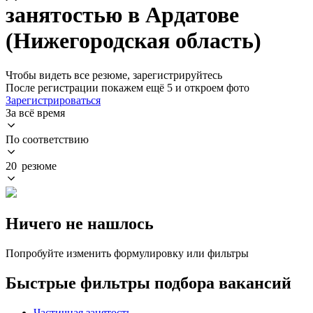
занятостью в Ардатове
(Нижегородская область)
Чтобы видеть все резюме, зарегистрируйтесь
После регистрации покажем ещё 5 и откроем фото
Зарегистрироваться
За всё время
По соответствию
20 резюме
Ничего не нашлось
Попробуйте изменить формулировку или фильтры
Быстрые фильтры подбора вакансий
Частичная занятость