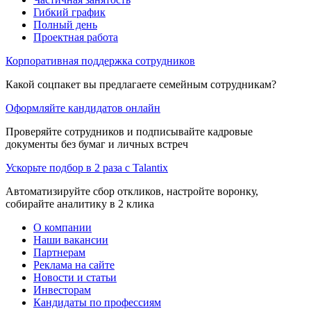
Гибкий график
Полный день
Проектная работа
Корпоративная поддержка сотрудников
Какой соцпакет вы предлагаете семейным сотрудникам?
Оформляйте кандидатов онлайн
Проверяйте сотрудников и подписывайте кадровые
документы без бумаг и личных встреч
Ускорьте подбор в 2 раза с Talantix
Автоматизируйте сбор откликов, настройте воронку,
собирайте аналитику в 2 клика
О компании
Наши вакансии
Партнерам
Реклама на сайте
Новости и статьи
Инвесторам
Кандидаты по профессиям