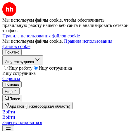
Мы используем файлы cookie, чтобы обеспечивать
правильную работу нашего веб-сайта и анализировать сетевой
трафик.
Правила использования файлов cookie
Мы используем файлы cookie.
Правила использования
файлов cookie
Понятно
Ищу сотрудника
Ищу работу
Ищу сотрудника
Ищу сотрудника
Сервисы
Помощь
Ещё
Поиск
Ардатов (Нижегородская область)
Войти
Войти
Зарегистрироваться