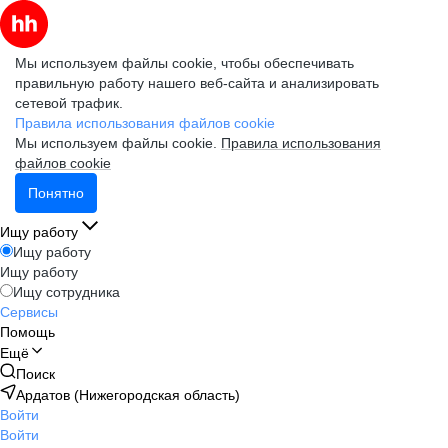
Мы используем файлы cookie, чтобы обеспечивать
правильную работу нашего веб-сайта и анализировать
сетевой трафик.
Правила использования файлов cookie
Мы используем файлы cookie.
Правила использования
файлов cookie
Понятно
Ищу работу
Ищу работу
Ищу работу
Ищу сотрудника
Сервисы
Помощь
Ещё
Поиск
Ардатов (Нижегородская область)
Войти
Войти