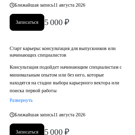
Ближайшая запись
11 августа 2026
5 000
₽
Записаться
Старт карьеры: консультация для выпускников или
начинающих специалистов
Консультация подойдет начинающим специалистам с
минимальным опытом или без него, которые
находятся на стадии выбора карьерного вектора или
поиска первой работы
Развернуть
Ближайшая запись
11 августа 2026
5 000
₽
Записаться