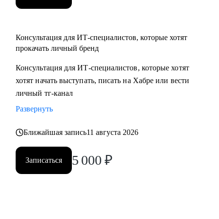
Консультация для ИТ-специалистов, которые хотят
прокачать личный бренд
Консультация для ИТ-специалистов, которые хотят
хотят начать выступать, писать на Хабре или вести
личный тг-канал
Развернуть
Ближайшая запись
11 августа 2026
5 000
₽
Записаться