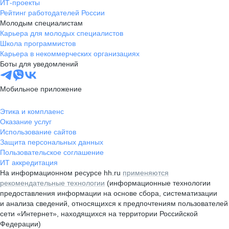
ИТ-проекты
Рейтинг работодателей России
Молодым специалистам
Карьера для молодых специалистов
Школа программистов
Карьера в некоммерческих организациях
Боты для уведомлений
Мобильное приложение
Этика и комплаенс
Оказание услуг
Использование сайтов
Защита персональных данных
Пользовательское соглашение
ИТ аккредитация
На информационном ресурсе hh.ru
применяются
рекомендательные технологии
(информационные технологии
предоставления информации на основе сбора, систематизации
и анализа сведений, относящихся к предпочтениям пользователей
сети «Интернет», находящихся на территории Российской
Федерации)