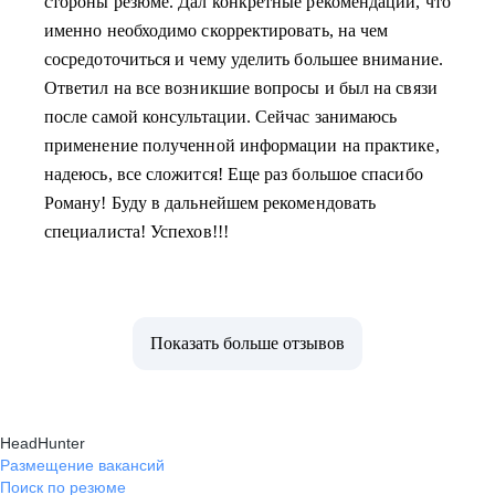
стороны резюме. Дал конкретные рекомендации, что
именно необходимо скорректировать, на чем
сосредоточиться и чему уделить большее внимание.
Ответил на все возникшие вопросы и был на связи
после самой консультации. Сейчас занимаюсь
применение полученной информации на практике,
надеюсь, все сложится! Еще раз большое спасибо
Роману! Буду в дальнейшем рекомендовать
специалиста! Успехов!!!
Показать больше отзывов
HeadHunter
Размещение вакансий
Поиск по резюме