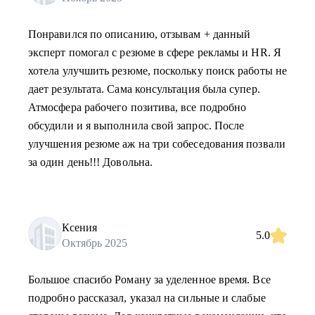
Понравился по описанию, отзывам + данный
эксперт помогал с резюме в сфере рекламы и HR. Я
хотела улучшить резюме, поскольку поиск работы не
дает результата. Сама консультация была супер.
Атмосфера рабочего позитива, все подробно
обсудили и я выполнила свой запрос. После
улучшения резюме аж на три собеседования позвали
за один день!!! Довольна.
Ксения
5.0
Октябрь 2025
Большое спасибо Роману за уделенное время. Все
подробно рассказал, указал на сильные и слабые