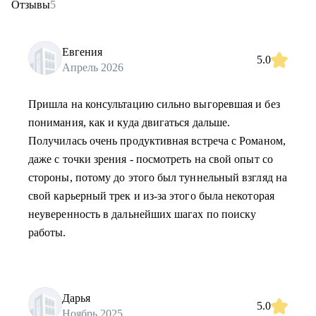
Отзывы
5
Евгения
5.0
Апрель 2026
Пришла на консультацию сильно выгоревшая и без
понимания, как и куда двигаться дальше.
Получилась очень продуктивная встреча с Романом,
даже с точки зрения - посмотреть на свой опыт со
стороны, потому до этого был туннельный взгляд на
свой карьерный трек и из-за этого была некоторая
неуверенность в дальнейших шагах по поиску
работы.
Дарья
5.0
Ноябрь 2025