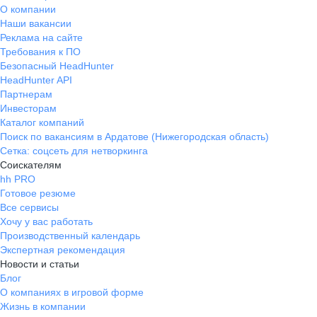
О компании
Наши вакансии
Реклама на сайте
Требования к ПО
Безопасный HeadHunter
HeadHunter API
Партнерам
Инвесторам
Каталог компаний
Поиск по вакансиям в Ардатове (Нижегородская область)
Сетка: соцсеть для нетворкинга
Соискателям
hh PRO
Готовое резюме
Все сервисы
Хочу у вас работать
Производственный календарь
Экспертная рекомендация
Новости и статьи
Блог
О компаниях в игровой форме
Жизнь в компании